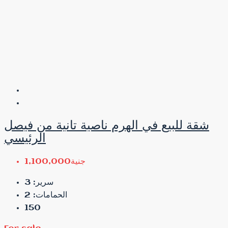
شقة للبيع في الهرم ناصية تانية من فيصل
الرئيسي
جنية1,100,000
3
سرير:
2
الحمامات:
150