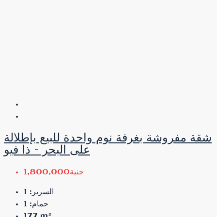
شقة مفروشة بغرفة نوم واحدة للبيع بإطلالة
على البحر – ذا فيو
جنية1,800,000
1
السرير:
1
حمام:
177
m²