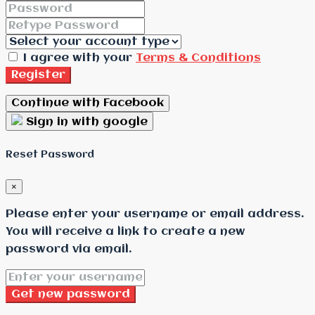
I agree with your
Terms & Conditions
Register
Continue with Facebook
Sign in with google
Reset Password
×
Please enter your username or email address.
You will receive a link to create a new
password via email.
Get new password