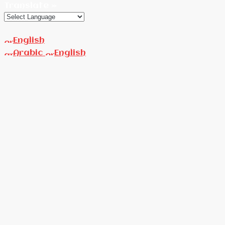
Translate »
English
Arabic
English