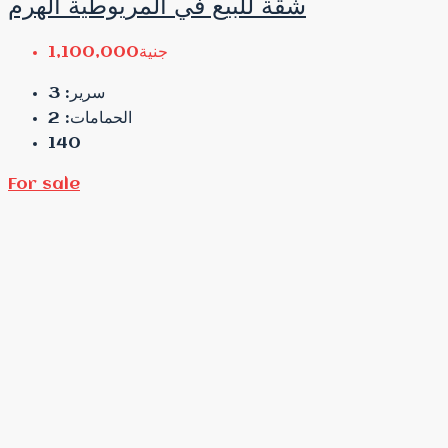
شقة للبيع في المريوطية الهرم
جنية1,100,000
3
سرير:
2
الحمامات:
140
For sale