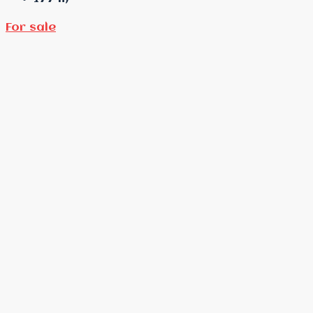
For sale