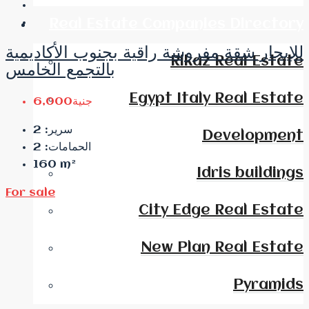
Real Estate Companies Directory
للإيجار شقة مفروشة راقية بجنوب الأكاديمية
Rikaz Real Estate
بالتجمع الخامس
Egypt Italy Real Estate
جنية6,000
2
سرير:
Development
2
الحمامات:
160
m²
Idris buildings
For sale
City Edge Real Estate
New Plan Real Estate
Pyramids