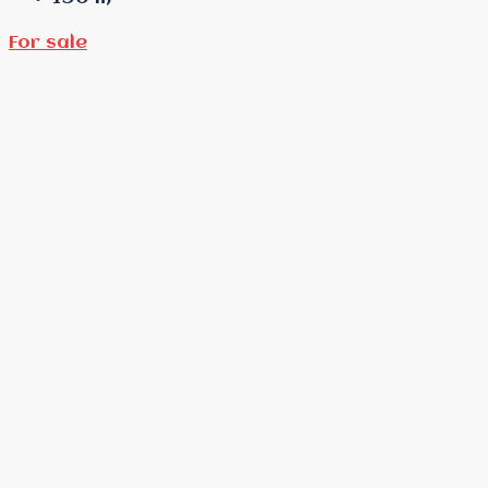
For sale