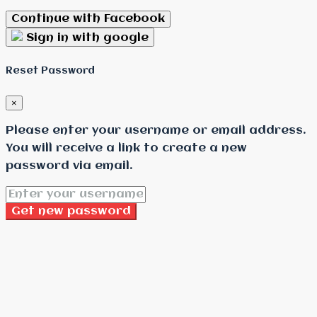
Continue with Facebook
Sign in with google
Reset Password
×
Please enter your username or email address.
You will receive a link to create a new
password via email.
Get new password