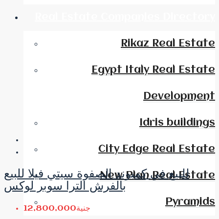
Real Estate Companies Directory
Rikaz Real Estate
Egypt Italy Real Estate
Development
Idris buildings
City Edge Real Estate
للبيع في كمبوند الصفوة سيتي فيلا للبيع
New Plan Real Estate
بالفرش الترا سوبر لوكس
Pyramids
جنية12,800,000