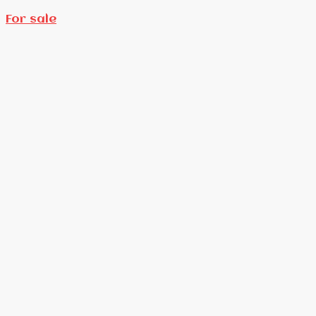
For sale