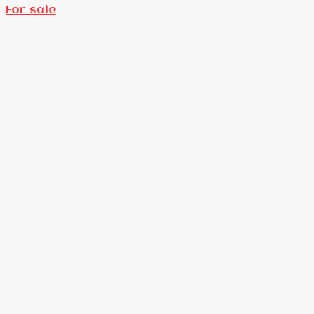
For sale