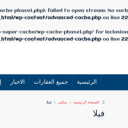
che-phase1.php): failed to open stream: No such
_html/wp-content/advanced-cache.php
on line
22
p-super-cache/wp-cache-phase1.php' for inclusion
_html/wp-content/advanced-cache.php
on line
22
الرئيسية
جميع العقارات
الاخبار
إ
الصفحة الرئيسية
سكني
فيلا
فيلا