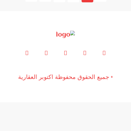
© جميع الحقوق محفوظة اكتوبر العقارية