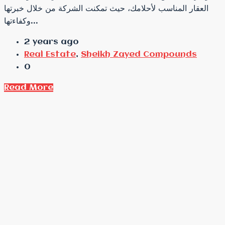
العقار المناسب لأحلامك، حيث تمكنت الشركة من خلال خبرتها
وكفاءتها...
2 years ago
Real Estate
,
Sheikh Zayed Compounds
0
Read More