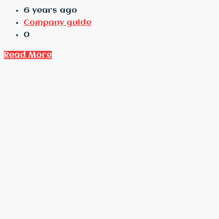
6 years ago
Company guide
0
Read More