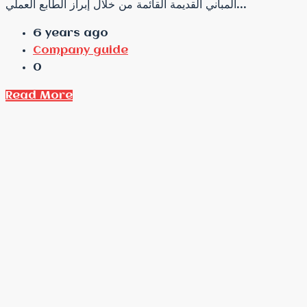
المباني القديمة القائمة من خلال إبراز الطابع العملي...
6 years ago
Company guide
0
Read More