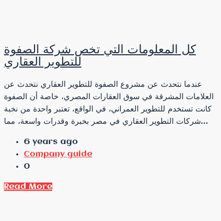
كل المعلومات التي تخص شركة الصفوة
للتطوير العقاري
عندما نتحدث عن مشروع الصفوة للتطوير العقاري نتحدث عن
العلامات المشرقة في سوق العقارات المصري، خاصة أن الصفوة
كانت تستخدم للتطوير العمراني، في الواقع، تعتبر واحدة من نخبة
شركات التطوير العقاري في مصر بخبرة وقدرات واسعة، مما...
6 years ago
Company guide
0
Read More