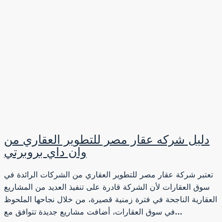
دليل شركه عقار مصر للتطوير العقاري من
وان داي بروبرتي
تعتبر شركة عقار مصر للتطوير العقاري من الشركات الرائدة في
سوق العقارات لأن الشركة قادرة على تنفيذ العديد من المشاريع
العقارية الناجحة في فترة زمنية قصيرة، من خلال نجاحها الملحوظ
في سوق العقارات، أضافت مشاريع جديدة تتوافق مع...