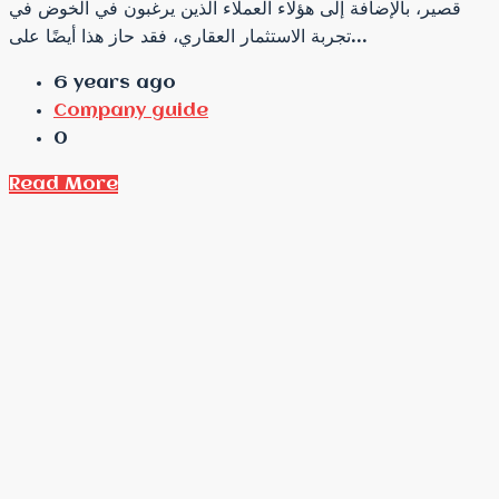
قصير، بالإضافة إلى هؤلاء العملاء الذين يرغبون في الخوض في
تجربة الاستثمار العقاري، فقد حاز هذا أيضًا على...
6 years ago
Company guide
0
Read More