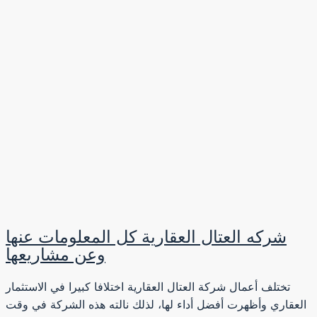
شركه العتال العقارية كل المعلومات عنها
وعن مشاريعها
تختلف أعمال شركة العتال العقارية اختلافا كبيرا في الاستثمار
العقاري وأظهرت أفضل أداء لها، لذلك نالته هذه الشركة في وقت