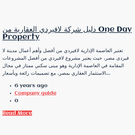
دليل شركة لافيردي العقارية من One Day
Property
تعتبر العاصمة الإدارية لافيردي من أفضل وأهم أعمال مدينة لا
فيردى مصر، حيث يعتبر مشروع لافيردي من أفضل المشروعات
المقامة في العاصمة الإدارية وهو مبنى سكني ممتاز في مجال
الاستثمار العقاري بمصر. مع تصميمات رائعة وبأسعار...
6 years ago
Company guide
0
Read More