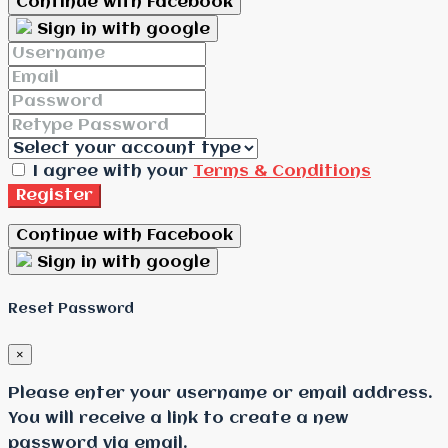
Continue with Facebook
Sign in with google
I agree with your
Terms & Conditions
Register
Continue with Facebook
Sign in with google
Reset Password
×
Please enter your username or email address.
You will receive a link to create a new
password via email.