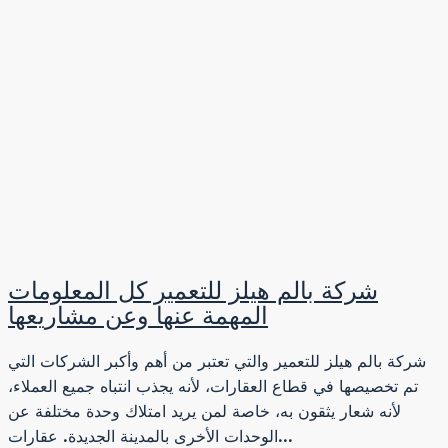
شركة بالم هيلز للتعمير كل المعلومات
المهمة عنها وعن مشاريعها
شركة بالم هيلز للتعمير والتي تعتبر من أهم وأكبر الشركات التي
تم تخصيصها في قطاع العقارات، لأنه يجذب انتباه جميع العملاء،
لأنه شعار يثقون به، خاصة لمن يريد امتلاك وحدة مختلفة عن
الوحدات الأخرى بالمدينة الجديدة. عقارات...