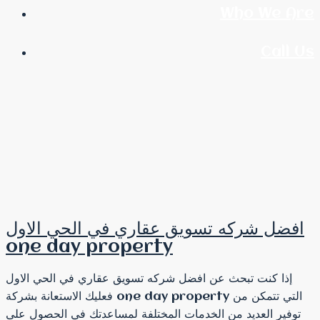
Who We Are
Call Us
افضل شركه تسويق عقاري في الحي الاول
one day property
إذا كنت تبحث عن افضل شركه تسويق عقاري في الحي الاول
فعليك الاستعانة بشركة one day property التي تتمكن من
توفير العديد من الخدمات المختلفة لمساعدتك في الحصول على