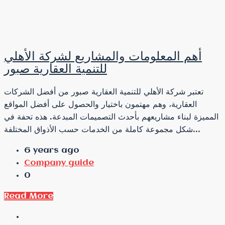
أهم المعلومات والمشاريع لشركة الأهلي
للتنمية العقارية صبور
تعتبر شركة الأهلي للتنمية العقارية صبور من أفضل الشركات
العقارية، وهم مهتمون باختيار والحصول على أفضل المواقع
المميزة لبناء مشاريعهم بأحدث التصميمات المبدعة. هذه تحفة في
شكل مجموعة كاملة من الخدمات حسب الأذواق المختلفة...
6 years ago
Company guide
0
Read More