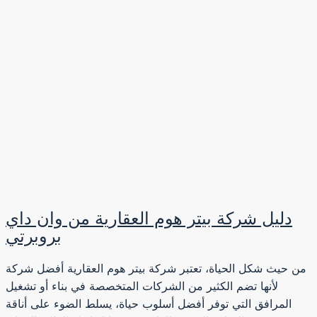
دليل شركة بيتر هوم العقارية من وان داي
بروبرتي
من حيث شكل الحياة، تعتبر شركة بيتر هوم العقارية أفضل شركة
لأنها تضم ​​الكثير من الشركات المتخصصة في بناء أو تشغيل
المرافق التي توفر أفضل أسلوب حياة، يسلط الضوء على أناقة