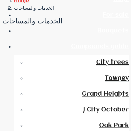
Home
الخدمات والمساحات
For sale
الخدمات والمساحات
Bouquets
Compounds guide
City trees
Tawney
Grand Heights
J City October
Oak Park