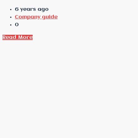
6 years ago
Company guide
0
Read More