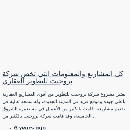
كل المشاريع والمعلومات التي تخص شركة
بروجيت للتطوير العقاري
يعتبر مشروع شركة بروجيت للتطوير من أقوى المشاريع العقارية
بأعلى جودة وموقع فريد في المدينة الجديدة، وله سمعة عالية في
تقديم مشاريعه، قامت بالكثير من الأعمال في مستعمرة الشروق
الخامسة، وقد قامت شركة بروجيت بالكثير من...
6 years ago