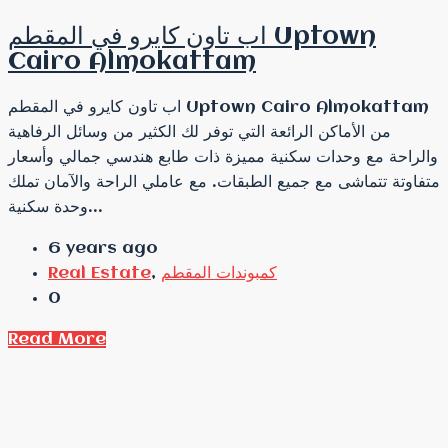
اب تاون كايرو في المقطم Uptown
Cairo Almokattam
اب تاون كايرو في المقطم Uptown Cairo Almokattam
من الأماكن الرائعة التي توفر لك الكثير من وسائل الرفاهية
والراحة مع وحدات سكنية مميزة ذات طابع هندسي جمالي وأسعار
متفاوتة تتماشى مع جميع الطبقات. مع عاملي الراحة والآمان تملك
وحدة سكنية...
6 years ago
كمبوندات المقطم
,
Real Estate
0
Read More