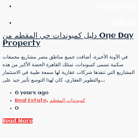
Who We Are
Call Us
دليل كمبوندات حي المقطم من One Day
Property
في الآونة الأخيرة، أضافت جميع مناطق مصر مشاريع مجمعات
سكنية تسمى كمبوندات، تمتلك القاهرة الحصة الأكبر من هذه
المشاريع التي تنفذها شركات عقارية لها سمعة طيبة في الاستثمار
والتطوير العقاري، كان لهذا التوسع تأثير جيد على...
6 years ago
كمبوندات المقطم
,
Real Estate
0
Read More