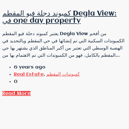
كمبوند دجلة فيو المقطم Degla View:
في one day property
يعتبر كمبوند دجلة فيو المقطم Degla View من أفخم
الكمبوندات السكنية التي تم إنشائها في حي المقطم وبالتحديد في
الهضبة الوسطي التي تعتبر من أكبر المناطق الذي يشتهر بها حي
المقطم بالكامل، فهو من الكمبوندات التي تم الاهتمام بها من...
6 years ago
كمبوندات المقطم
,
Real Estate
0
Read More