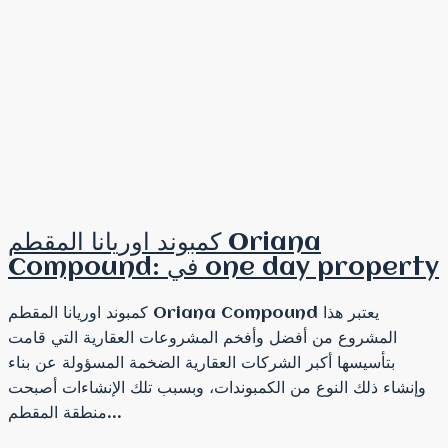
كمبوند اوريانا المقطم Oriana
Compound: في one day property
كمبوند اوريانا المقطم Oriana Compound يعتبر هذا
المشروع من أفضل وأفخم المشروعات العقارية التي قامت
بتأسيسها أكبر الشركات العقارية الضخمة المسؤولة عن بناء
وإنشاء ذلك النوع من الكمبوندات، وبسبب تلك الإنشاءات أصبحت
منطقة المقطم...