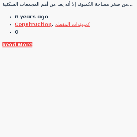
من صغر مساحة الكمبوند إلا أنه يعد من أهم المجمعات السكنية...
6 years ago
كمبوندات المقطم
,
Construction
0
Read More