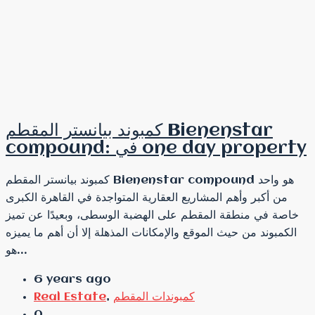
كمبوند بيانستر المقطم Bienenstar
compound: في one day property
كمبوند بيانستر المقطم Bienenstar compound هو واحد
من أكبر وأهم المشاريع العقارية المتواجدة في القاهرة الكبرى
خاصة في منطقة المقطم على الهضبة الوسطى، وبعيدًا عن تميز
الكمبوند من حيث الموقع والإمكانات المذهلة إلا أن أهم ما يميزه
هو...
6 years ago
كمبوندات المقطم
,
Real Estate
0