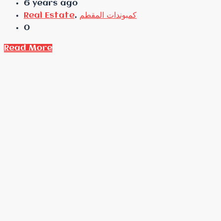
6 years ago
كمبوندات المقطم
,
Real Estate
0
Read More