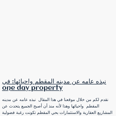
نبذه عامه عن مدينه المقطم واحيائها: في
one day property
نقدم لكم من خلال موقعنا في هذا المقال نبذه عامه عن مدينه
المقطم واحيائها وهذا لأنه منذ أن أصبح الجميع يتحدث عن
المشاريع العقارية والاستثمارات بحي المقطم تكونت رغبة فضولية