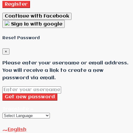
Register
Continue with Facebook
Sign in with google
Reset Password
×
Please enter your username or email address.
You will receive a link to create a new
password via email.
Get new password
Translate »
English