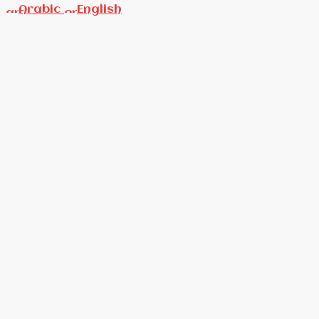
Arabic
English