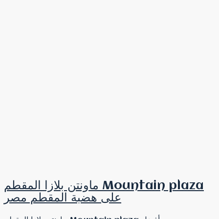
ماونتن بلازا المقطم Mountain plaza
على هضبة المقطم مصر