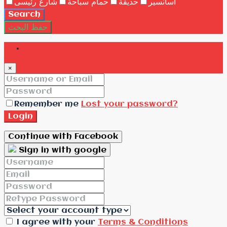
اسانسير
حديقة
حمام سباحة
شارع رئيسى
Search
حفظ البحث
Login
×
Remember me
Lost your password?
Login
Continue with Facebook
Sign in with google
I agree with your
Terms & Conditions