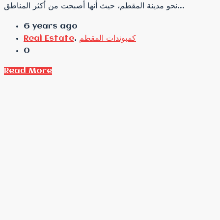
نحو مدينة المقطم، حيث أنها أصبحت من أكثر المناطق...
6 years ago
كمبوندات المقطم
,
Real Estate
0
Read More