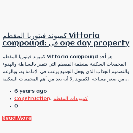
كمبوند فيتوريا المقطم Vittoria
compound: في one day property
كمبوند فيتوريا المقطم Vittoria compound هو أحد
المجمعات السكنية بمنطقة المقطم التي تتميز بالبساطة والهدوء
والتصميم الجذاب الذي يجعل الجميع يرغب في الإقامة به، وبالرغم
من صغر مساحة الكمبوند إلا أنه يعد من أهم المجمعات السكنية...
6 years ago
كمبوندات المقطم
,
Construction
0
Read More