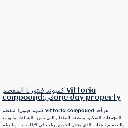
كمبوند فيتوريا المقطم Vittoria
compound:فيone day property
كمبوند فيتوريا المقطم Vittoria compound هو أحد
المجمعات السكنية بمنطقة المقطم التي تتميز بالبساطة والهدوء
والتصميم الجذاب الذي يجعل الجميع يرغب في الإقامة به، وبالرغم