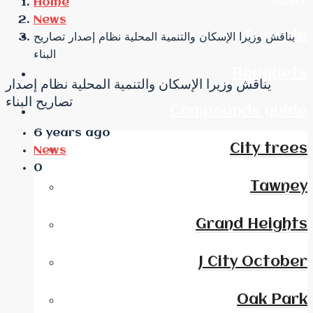
Home
News
For sale
يناقش وزيرا الإسكان والتنمية المحلية نظام إصدار تصاريح
البناء
Bouquets
يناقش وزيرا الإسكان والتنمية المحلية نظام إصدار
تصاريح البناء
Compounds guide
6 years ago
City trees
News
0
Tawney
Grand Heights
J City October
Oak Park