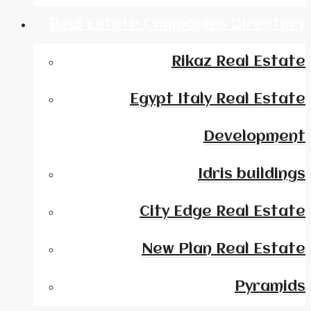
Real Estate Companies Directory
Rikaz Real Estate
Egypt Italy Real Estate
Development
Idris buildings
City Edge Real Estate
New Plan Real Estate
Pyramids