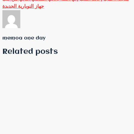
جهاز النوبارية الجديدة
memoa one day
Related posts