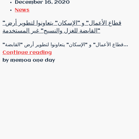
December 16, 2020
News
“قطاع الأعمال” و “الإسكان” يتعاونوا لتطوير أرض
“القابضة للغزل والنسيج” غير المستخدمة
"قطاع الأعمال" و "الإسكان" يتعاونوا لتطوير أرض "القابضة...
Continue reading
by memoa one day