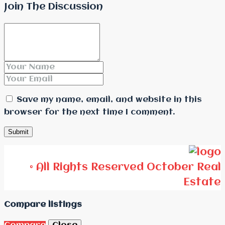
Join The Discussion
Save my name, email, and website in this
browser for the next time I comment.
© All Rights Reserved October Real
Estate
Compare listings