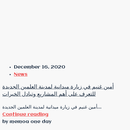
December 16, 2020
News
أمين غنيم في زيارة ميدانية لمدينة العلمين الجديدة
للتعرف على أهم المشاريع وتبادل الخبرات
أمين غنيم في زيارة ميدانية لمدينة العلمين الجديدة...
Continue reading
by memoa one day