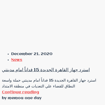
December 21, 2020
News
استرد جهاز القاهرة الجديدة 15 فداناً امام مدينتي
استرد جهاز القاهرة الجديدة 15 فداناً امام مدينتي حملة واسعة
النطاق للقضاء علي التعديات في منطقة الامتداد
Continue reading
by memoa one day