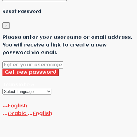
Reset Password
×
Please enter your username or email address.
You will receive a link to create a new
password via email.
Get new password
Translate »
English
Arabic
English