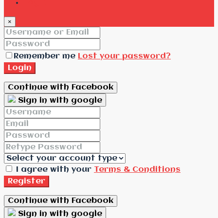
Login
×
Remember me
Lost your password?
Login
Continue with Facebook
Sign in with google
I agree with your
Terms & Conditions
Register
Continue with Facebook
Sign in with google