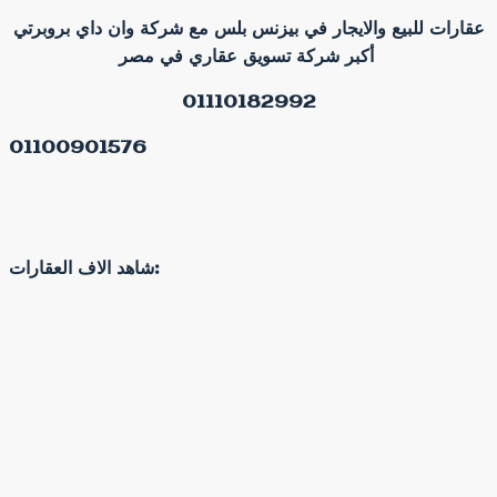
عقارات للبيع والايجار في بيزنس بلس مع شركة وان داي بروبرتي
أكبر شركة تسويق عقاري في مصر
01110182992
01100901576
شاهد الاف العقارات: