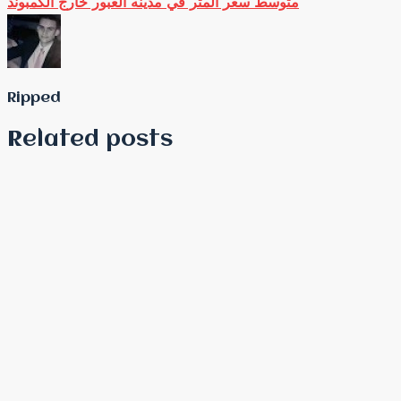
متوسط سعر المتر في مدينه العبور خارج الكمبوند
Ripped
Related posts