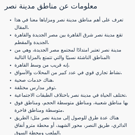
معلومات عن مناطق مدينة نصر
تعرف على أهم مناطق مدينة نصر ومزاياها معنا في هذا
المقال.
تقع مدينة نصر شرق القاهرة بين مصر الجديدة والقاهرة
الجديدة والمقطم.
مدينة نصر تعتبر امتدادًا لمجتمع مصر الجديدة، وهي من
المناطق الناشئة نسبيًا والتي تتمتع بالمزايا التالية:
إنه قريب من وسط القاهرة.
نشاط تجاري قوي في عدد كبير من المحلات والأسواق.
هناك خدمات صحية.
توفر مدارس مختلفة.
تختلف الحياة في مدينة نصر باختلاف الطبقات الاجتماعية.
بها مناطق شعبية، ومناطق متوسطة الحجم، ومناطق فوق
متوسطة ومناطق فاخرة.
هناك عدة طرق للوصول إلى مدينة نصر مثل: الطريق
الدائري، طريق النصر، محور الشهيد، أو محطة مترو أنفاق
الملعب ومحطة السوق.