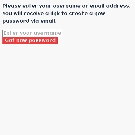
Please enter your username or email address.
You will receive a link to create a new
password via email.
Get new password