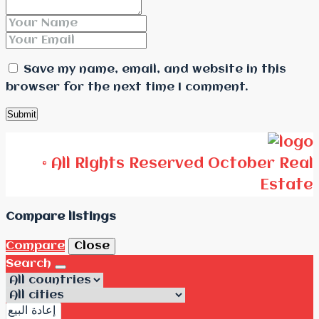
Save my name, email, and website in this
browser for the next time I comment.
© All Rights Reserved October Real
Estate
Compare listings
Compare
Close
Search