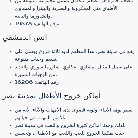
مطعم حمزة هو مطعم متكامل يشمل مجموعة متنوعة من
الأطباق مثل المعكرونة والبصرية والبيتزا والمشاوي
والشاورما والبانيه.
رقم الهاتف: 19578.
انس الدمشقي
يقع في مدينة نصر، هذا المطعم لديه ثلاثة فروع ويعمل على
تقديم وجبات متنوعة.
على سبيل المثال، مشاوي، عكاوي، شاورما سوري والعديد
من الوجبات المميزة.
رقم الهاتف: 16206
أماكن خروج الأطفال بمدينة نصر
يعتبر نوهة الأبناء أولوية قصوى لدى الأمهات والآباء، لأنه من
الأمور المهمة في حياتهم.
لذلك وجدنا أماكن كثيرة للخروج واللعب في مدينة نصر.
حيث يمكننا الخروج للعب واللعب مع الأطفال، وتحسين