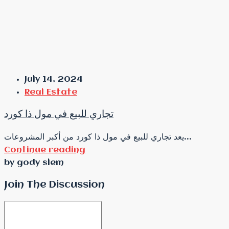
July 14, 2024
Real Estate
تجاري للبيع في مول ذا كورد
يعد تجاري للبيع في مول ذا كورد من أكبر المشروعات...
Continue reading
by gody slem
Join The Discussion