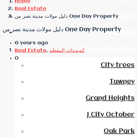
Home
Real Estate
For sale
دليل مولات مدينة نصر من One Day Property
دليل مولات مدينة نصر من One Day Property
Bouquets
6 years ago
Compounds guide
كمبوندات المقطم
,
Real Estate
0
City trees
Tawney
Grand Heights
J City October
Oak Park