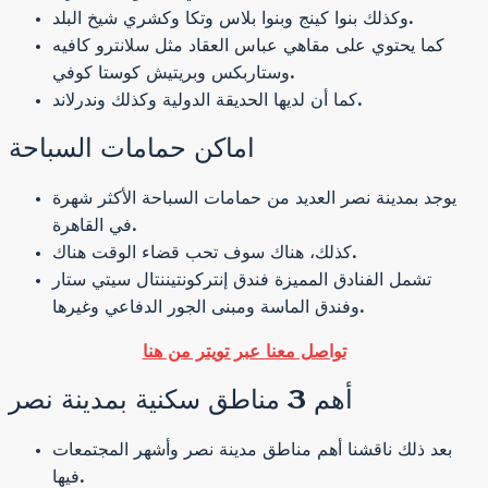
وكذلك بنوا كينج وبنوا بلاس وتكا وكشري شيخ البلد.
كما يحتوي على مقاهي عباس العقاد مثل سلانترو كافيه
وستاربكس وبريتيش كوستا كوفي.
كما أن لديها الحديقة الدولية وكذلك وندرلاند.
اماكن حمامات السباحة
يوجد بمدينة نصر العديد من حمامات السباحة الأكثر شهرة
في القاهرة.
كذلك، هناك سوف تحب قضاء الوقت هناك.
تشمل الفنادق المميزة فندق إنتركونتيننتال سيتي ستار
وفندق الماسة ومبنى الجور الدفاعي وغيرها.
تواصل معنا عبر تويتر من هنا
أهم 3 مناطق سكنية بمدينة نصر
بعد ذلك ناقشنا أهم مناطق مدينة نصر وأشهر المجتمعات
فيها.