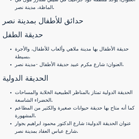
الماظة، مدينة نصر.
حدائق للأطفال بمدينة نصر
حديقة الطفل
حديقة الأطفال بها مدينة ملاهي وألعاب للأطفال، والأجرة
بسيطة.
العنوان: شارع مكرم عبيد حديقة الأطفال -مدينة نصر.
الحديقة الدولية
الحديقة الدولية تمتاز بالمناظر الطبيعية الخلابة والمساحات
الخضراء الشاسعة.
كما أنه متاح بها حديقة حيوانات صغيرة والكثير من المطاعم
المشهورة.
عنوان الحديقة الدولية: شارع الدكتور محمود ابراهيم بجوار
شارع عباس العقاد بمدينة نصر.