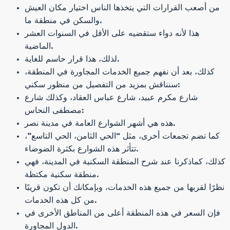
من أصعب القرارات التي يتخذها الناس اختيار مكان العيش
والسكن في منطقة ما.
هذا لأنه دواء ستقضيه على الأقل في السنوات العشر
الماضية.
لذلك، هذا قرار حاسم للغاية.
كذلك، بعد أن نفهم جميع الخدمات المجاورة في المنطقة،
سنناقش بمزيد من التفصيل من منظور سكني:
شارع مكرم عبيد، شارع عباس العقاد، وكذلك شارع
مصطفى النحاس:
هذه هي أشهر الشوارع العامة في مدينة نصر.
كما تضم ​​تجمعات أخرى، مثل “الحي الثامن، الحي التاسع”،
تتأثر هذه الشوارع بكثرة الضوضاء.
كذلك، كماذكرنا عند شرح المنطقة السكنية في المدينة، فهي
منطقة سكنية مكتظة.
نظرًا لقربها من جميع هذه الخدمات، وبإمكانك أن تكون قريبًا
من كل هذه الخدمات.
فإن السعر في هذه المنطقة أعلى من المناطق الأخرى في
الدول المجاورة.