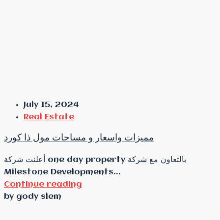
July 15, 2024
Real Estate
مميزات واسعار و مساحات مول ذا كورد
أعلنت شركة one day property بالتعاون مع شركة
Milestone Developments...
Continue reading
by gody slem