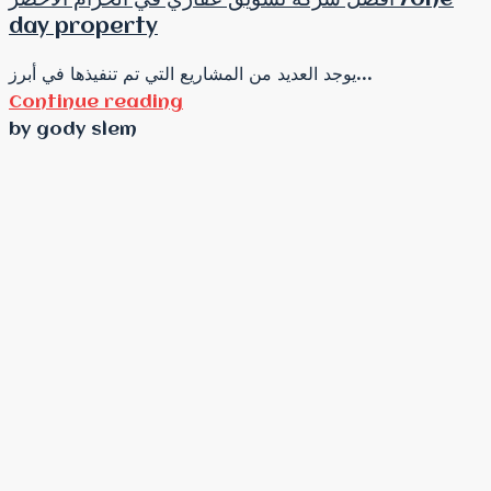
day property
يوجد العديد من المشاريع التي تم تنفيذها في أبرز...
Continue reading
by gody slem