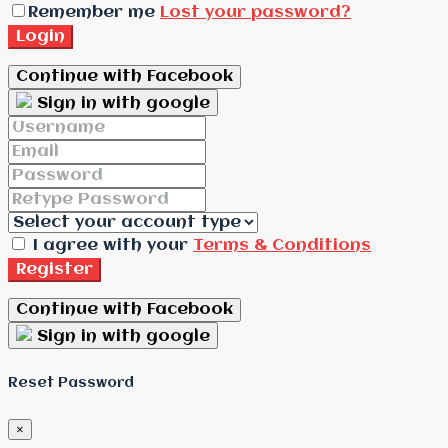
Remember me
Lost your password?
Login
Continue with Facebook
Sign in with google
I agree with your
Terms & Conditions
Register
Continue with Facebook
Sign in with google
Reset Password
×