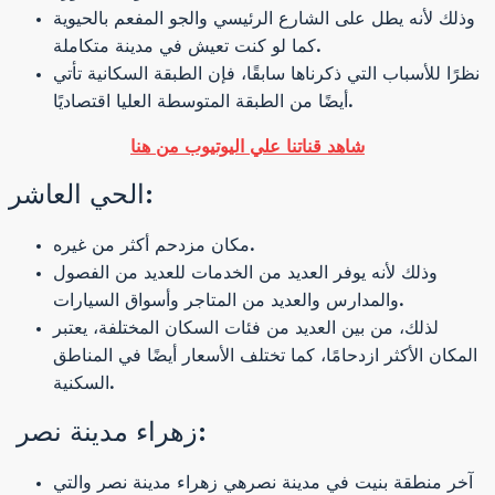
وذلك لأنه يطل على الشارع الرئيسي والجو المفعم بالحيوية
كما لو كنت تعيش في مدينة متكاملة.
نظرًا للأسباب التي ذكرناها سابقًا، فإن الطبقة السكانية تأتي
أيضًا من الطبقة المتوسطة العليا اقتصاديًا.
شاهد قناتنا علي اليوتيوب من هنا
الحي العاشر:
مكان مزدحم أكثر من غيره.
وذلك لأنه يوفر العديد من الخدمات للعديد من الفصول
والمدارس والعديد من المتاجر وأسواق السيارات.
لذلك، من بين العديد من فئات السكان المختلفة، يعتبر
المكان الأكثر ازدحامًا، كما تختلف الأسعار أيضًا في المناطق
السكنية.
زهراء مدينة نصر:
آخر منطقة بنيت في مدينة نصرهي زهراء مدينة نصر والتي