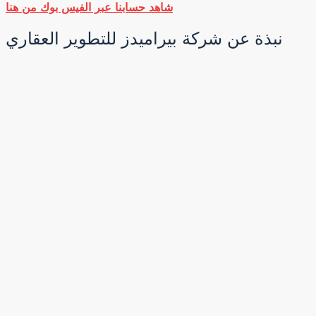
شاهد حسابنا عبر الفيس بوك من هنا
نبذة عن شركة بيراميدز للتطوير العقاري