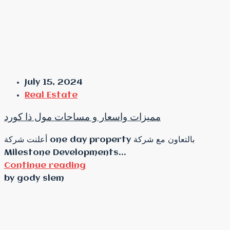
July 15, 2024
Real Estate
مميزات واسعار و مساحات مول ذا كورد
أعلنت شركة one day property بالتعاون مع شركة
Milestone Developments...
Continue reading
by gody slem