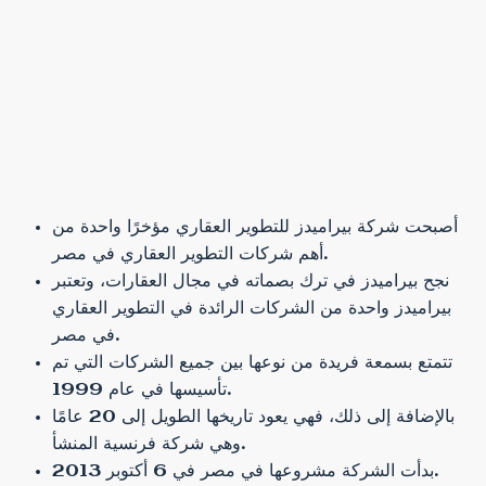
أصبحت شركة بيراميدز للتطوير العقاري مؤخرًا واحدة من
أهم شركات التطوير العقاري في مصر.
نجح بيراميدز في ترك بصماته في مجال العقارات، وتعتبر
بيراميدز واحدة من الشركات الرائدة في التطوير العقاري
في مصر.
تتمتع بسمعة فريدة من نوعها بين جميع الشركات التي تم
تأسيسها في عام 1999.
بالإضافة إلى ذلك، فهي يعود تاريخها الطويل إلى 20 عامًا
وهي شركة فرنسية المنشأ.
بدأت الشركة مشروعها في مصر في 6 أكتوبر 2013.