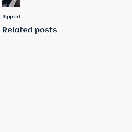
Ripped
Related posts