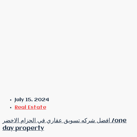
July 15, 2024
Real Estate
افضل شركه تسويق عقاري في الحزام الاخضر /one
day property