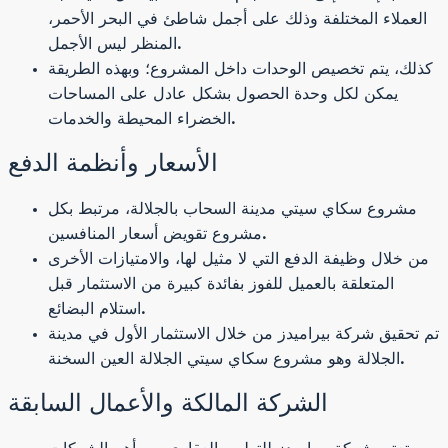
العملاء المختلفة وذلك على أجمل شاطئ في البحر الأحمر،
المنظر ليس الأجمل.
كذلك، يتم تخصيص الوحدات داخل المشروع؛ وبهذه الطريقة
يمكن لكل وحدة الحصول بشكل عادل على المساحات
الخضراء المحيطة والخدمات.
الأسعار وأنظمة الدفع
مشروع سكاي سيتي مدينة السحاب بالجلالة، مرتبط بكل
مشروع تقويض أسعار المنافسين.
من خلال وظيفة الدفع التي لا مثيل لها، والامتيازات الأخرى
المتعلقة بالعميل للفوز بفائدة كبيرة من الاستثمار قبل
استلام البضائع.
تم تحقيق شركة بيراميدز من خلال الاستثمار الأول في مدينة
الجلالة وهو مشروع سكاي سيتي الجلالة العين السخنة.
الشركة المالكة والأعمال السابقة