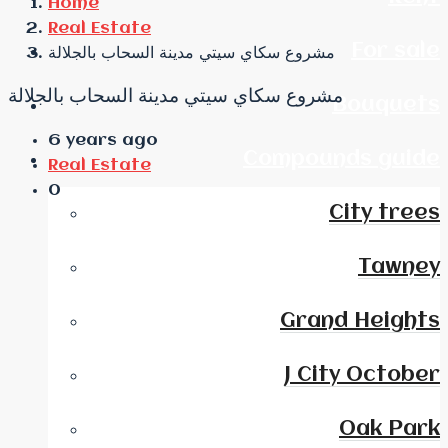
Home
Real Estate
For sale
مشروع سكاي سيتي مدينة السحاب بالجلالة
مشروع سكاي سيتي مدينة السحاب بالجلالة
Bouquets
6 years ago
Compounds guide
Real Estate
0
City trees
Tawney
Grand Heights
J City October
Oak Park