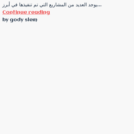
يوجد العديد من المشاريع التي تم تنفيذها في أبرز...
Continue reading
by gody slem