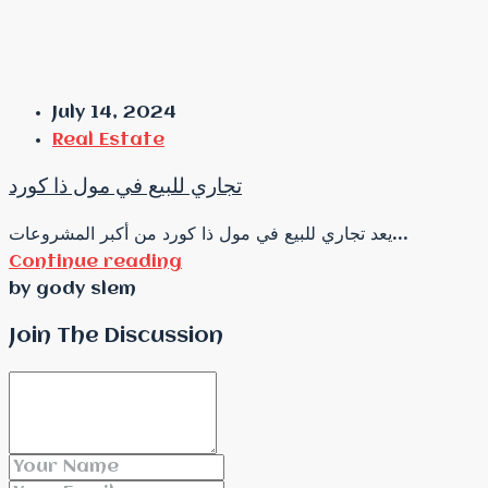
July 14, 2024
Real Estate
تجاري للبيع في مول ذا كورد
يعد تجاري للبيع في مول ذا كورد من أكبر المشروعات...
Continue reading
by gody slem
Join The Discussion