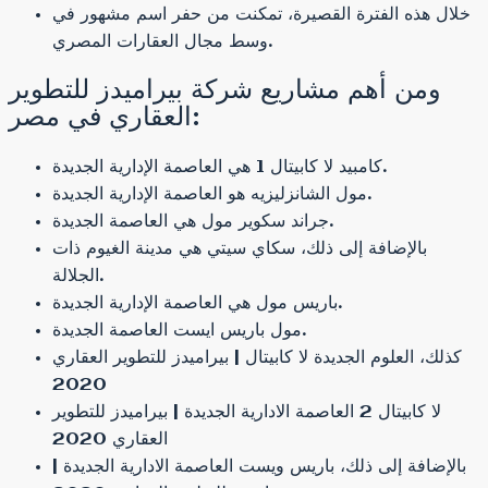
خلال هذه الفترة القصيرة، تمكنت من حفر اسم مشهور في
وسط مجال العقارات المصري.
ومن أهم مشاريع شركة بيراميدز للتطوير
العقاري في مصر:
كامبيد لا كابيتال 1 هي العاصمة الإدارية الجديدة.
مول الشانزليزيه هو العاصمة الإدارية الجديدة.
جراند سكوير مول هي العاصمة الجديدة.
بالإضافة إلى ذلك، سكاي سيتي هي مدينة الغيوم ذات
الجلالة.
باريس مول هي العاصمة الإدارية الجديدة.
مول باريس ايست العاصمة الجديدة.
كذلك، العلوم الجديدة لا كابيتال | بيراميدز للتطوير العقاري
2020
لا كابيتال 2 العاصمة الادارية الجديدة | بيراميدز للتطوير
العقاري 2020
بالإضافة إلى ذلك، باريس ويست العاصمة الادارية الجديدة |