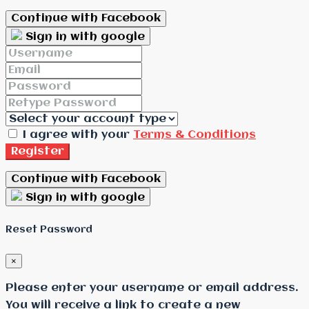
Continue with Facebook
Sign in with google
I agree with your
Terms & Conditions
Register
Continue with Facebook
Sign in with google
Reset Password
×
Please enter your username or email address.
You will receive a link to create a new