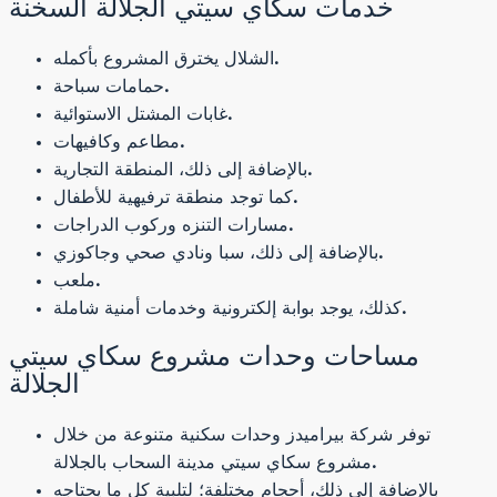
خدمات سكاي سيتي الجلالة السخنة
الشلال يخترق المشروع بأكمله.
حمامات سباحة.
غابات المشتل الاستوائية.
مطاعم وكافيهات.
بالإضافة إلى ذلك، المنطقة التجارية.
كما توجد منطقة ترفيهية للأطفال.
مسارات التنزه وركوب الدراجات.
بالإضافة إلى ذلك، سبا ونادي صحي وجاكوزي.
ملعب.
كذلك، يوجد بوابة إلكترونية وخدمات أمنية شاملة.
مساحات وحدات مشروع سكاي سيتي
الجلالة
توفر شركة بيراميدز وحدات سكنية متنوعة من خلال
مشروع سكاي سيتي مدينة السحاب بالجلالة.
بالإضافة إلى ذلك، أحجام مختلفة؛ لتلبية كل ما يحتاجه