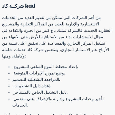
شركــة كاد kad
من أهم الشركات التي تتمكن من تقديم العديد من الخدمات
الاستشارية والإدارية للعديد من المراكز التجارية والمشاريع
العقارية الجديدة، فالشركة تمتلك باع كبير من الخبرة والكفاءة في
مجال الاستشارات بداء من الاستباقية للأرض حتى الانتهاء من
تشغيل المركز التجاري والمساعدة على تحقيق أعلى نسبة من
الأرباح عبر الاستثمار التجاري، وتتضمن شركة كاد خدمات شاملة
وكاملة، ومنها:
إعداد مخطط التنوع السلعي للمشروع.
وضع نموذج الإيرادات المتوقعة.
المراجعة التشغيلية للتصميم.
إعداد دليل التشطيبات.
دليل التشغيل الخاص بالمستأجر.
تأجير وحدات المشروع وإدارته والإشراف على مقدمي
الخدمات.