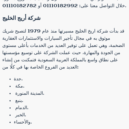
خلال التواصل معنا على: 01110182992 أو 01110182782.
شركة أريج الخليج
قد بدأت شركة اريخ الخليج مسيرتها منذ عام 1979 لتصبح شريك
موثوق به في مجال تأجير السيارات والاستثمارات العقارية
الضخمة، وهي تعمل على توفير العديد من الخدمات بأعلى مستوى
من الجودة والمهارة، حيث عملت الشركة على توسيع مؤسستها
على نطاق واسع بالمملكة العربية السعودية فتمكنت من إنشاء
العديد من الفروع الخاصة بها في كلًا من:
جدة.
مكة.
المدينة المنورة.
ينبع.
الدمام.
الخبر.
والأحساء.