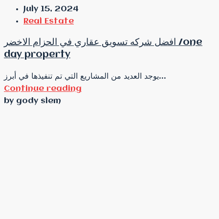
July 15, 2024
Real Estate
افضل شركه تسويق عقاري في الحزام الاخضر /one
day property
يوجد العديد من المشاريع التي تم تنفيذها في أبرز...
Continue reading
by gody slem