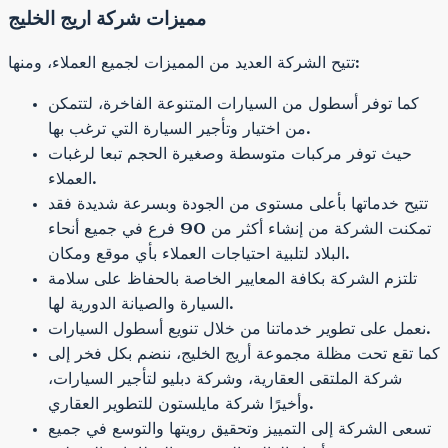
مميزات شركة اريج الخليج
تتيح الشركة العديد من المميزات لجميع العملاء، ومنها:
كما توفر أسطول من السيارات المتنوعة الفاخرة، لتتمكن
من اختيار وتأجير السيارة التي ترغب بها.
حيث توفر مركبات متوسطة وصغيرة الحجم تبعا لرغبات
العملاء.
تتيح خدماتها بأعلى مستوى من الجودة وبسرعة شديدة فقد
تمكنت الشركة من إنشاء أكثر من 90 فرع في جميع أنحاء
البلاد لتلبية احتياجات العملاء بأي موقع ومكان.
تلتزم الشركة بكافة المعايير الخاصة بالحفاظ على سلامة
السيارة والصيانة الدورية لها.
نعمل على تطوير خدماتنا من خلال تنويع أسطول السيارات.
كما تقع تحت مظلة مجموعة أريج الخليج، ننضم بكل فخر إلى
شركة الملتقى العقارية، وشركة دبليو لتأجير السيارات،
وأخيرًا شركة مايلستون للتطوير العقاري.
تسعى الشركة إلى التمييز وتحقيق رويتها والتوسع في جميع