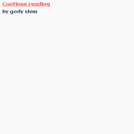
Continue reading
by gody slem