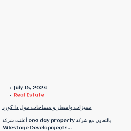
July 15, 2024
Real Estate
مميزات واسعار و مساحات مول ذا كورد
أعلنت شركة one day property بالتعاون مع شركة
Milestone Developments...