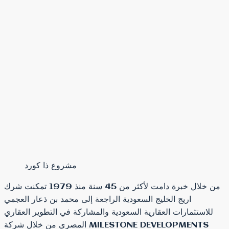
مشروع ذا كورد
من خلال خبرة دامت لأكثر من 45 سنة منذ 1979 تمكنت شرك
اريج الخليج السعودية الراجعة إلى محمد بن ذعار العجمي
للاستثمارات العقارية السعودية والمشاركة في التطوير العقاري
المصري من خلال شركة MILESTONE DEVELOPMENTS