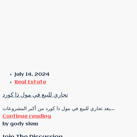
July 14, 2024
Real Estate
تجاري للبيع في مول ذا كورد
يعد تجاري للبيع في مول ذا كورد من أكبر المشروعات...
Continue reading
by gody slem