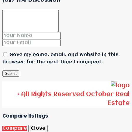
Join The Discussion
Save my name, email, and website in this
browser for the next time I comment.
© All Rights Reserved October Real
Estate
Compare listings
Compare
Close