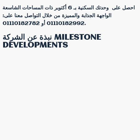
احصل على وحدتك السكنية بـ 6 أكتوبر ذات المساحات الشاسعة
الواجهة الجذابة والمميزة من خلال التواصل معنا على:
01110182992 أو 01110182782.
نبذة عن الشركة MILESTONE
DEVELOPMENTS