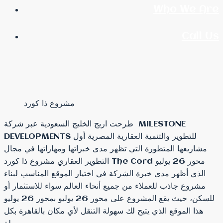
Who We Are
Call Us
مشروع ذا كورد
طرحت اريج الخليج السعودية عبر شركة MILESTONE
DEVELOPMENTS للتطوير والتنمية العقارية المصرية أول
مشاريعها المتطورة التي تظهر مدى خبراتها ومهاراتها في مجال
التطوير العقاري مشروع ذا كورد The Cord محور 26 يوليو
الذي أظهر مدى خبرة الشركة في اختيار الموقع المناسب لبناء
مشروع جاذب للعملاء من جميع أنحاء العالم سواء للاستثمار أو
للسكن، حيث يقع المشروع على محور 26 يوليو بمحور 26 يوليو
هذا الموقع الذي يتيح لك سهولة التنقل لأي مكان بالقاهرة بكل