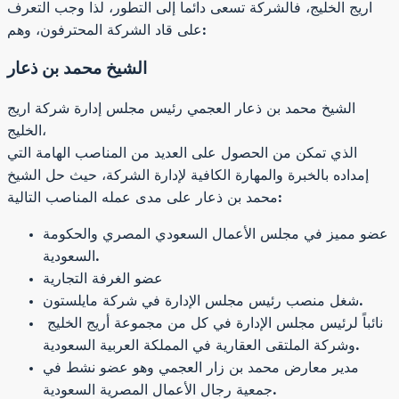
اريج الخليج، فالشركة تسعى دائما إلى التطور، لذا وجب التعرف
على قاد الشركة المحترفون، وهم:
الشيخ محمد بن ذعار
الشيخ محمد بن ذعار العجمي رئيس مجلس إدارة شركة اريج
الخليج،
الذي تمكن من الحصول على العديد من المناصب الهامة التي
إمداده بالخبرة والمهارة الكافية لإدارة الشركة، حيث حل الشيخ
محمد بن ذعار على مدى عمله المناصب التالية:
عضو مميز في مجلس الأعمال السعودي المصري والحكومة
السعودية.
عضو الغرفة التجارية
شغل منصب رئيس مجلس الإدارة في شركة مايلستون.
نائباً لرئيس مجلس الإدارة في كل من مجموعة أريج الخليج
وشركة الملتقى العقارية في المملكة العربية السعودية.
مدير معارض محمد بن زار العجمي وهو عضو نشط في
جمعية رجال الأعمال المصرية السعودية.