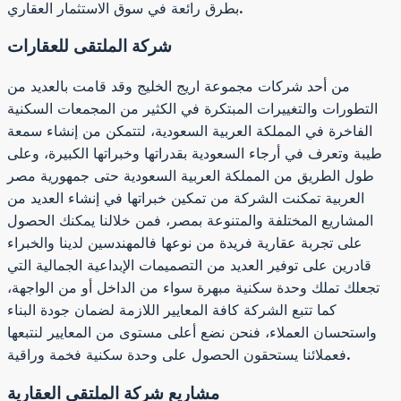
بطرق رائعة في سوق الاستثمار العقاري.
شركة الملتقى للعقارات
من أحد شركات مجموعة اريج الخليج وقد قامت بالعديد من
التطورات والتغييرات المبتكرة في الكثير من المجمعات السكنية
الفاخرة في المملكة العربية السعودية، لتتمكن من إنشاء سمعة
طيبة وتعرف في أرجاء السعودية بقدراتها وخبراتها الكبيرة، وعلى
طول الطريق من المملكة العربية السعودية حتى جمهورية مصر
العربية تمكنت الشركة من تمكين خبراتها في إنشاء العديد من
المشاريع المختلفة والمتنوعة بمصر، فمن خلالنا يمكنك الحصول
على تجربة عقارية فريدة من نوعها فالمهندسين لدينا والخبراء
قادرين على توفير العديد من التصميمات الإبداعية الجمالية التي
تجعلك تملك وحدة سكنية مبهرة سواء من الداخل أو من الواجهة،
كما تتبع الشركة كافة المعايير اللازمة لضمان جودة البناء
واستحسان العملاء، فنحن نضع أعلى مستوى من المعايير لنتبعها
فعملائنا يستحقون الحصول على وحدة سكنية فخمة وراقية.
مشاريع شركة الملتقى العقارية