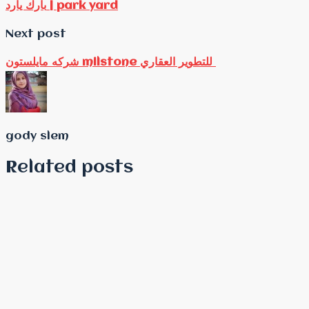
بارك يارد | park yard
Next post
شركه مايلستون milstone للتطوير العقاري
gody slem
Related posts