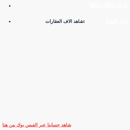
Who We Are
Call Us
شاهد الاف العقارات:
شاهد حسابنا عبر الفيس بوك من هنا