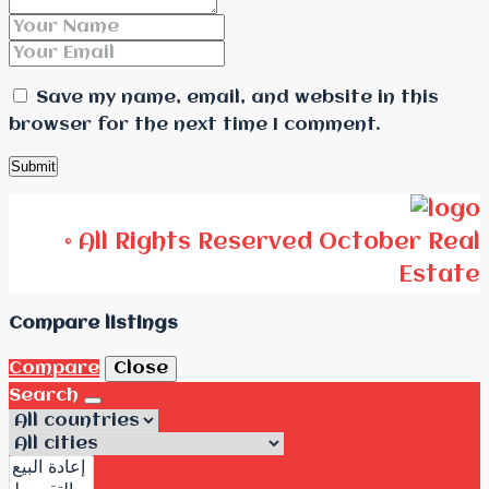
Save my name, email, and website in this
browser for the next time I comment.
© All Rights Reserved October Real
Estate
Compare listings
Compare
Close
Search