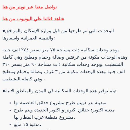
تواصل معنا عبر تويتر من هنا
شاهد قناتنا علي اليوتيوب من هنا
●الوحدات التي تم طرحها من قبل وزارة الإسكان والمرافق
والتنمية العمرانية واسعارها:
يوجد وحدات سكانية ذات مساحة ٧٥ متر بسعر ٢٤٤ الف جنية
وهذه الوحدات مكونة من غرفتين وصالة وحمام ومطبخ وهي كاملة
التشطيب ،ويوجد وحدات سكانية ذات مساحة ٩٠ متر بسعر ٣١٠
الف جنية وهذه الوحدات مكونة من ٣ غرف وصالة وحمام ومطبخ
وهي كاملة التشطيب .
●يتم توفير هذه الوحدات السكانية في المدن والمناطق الاتية:
مدينة بدر :ويتم طرح مشروع حدائق العاصمة بها.
مدنية اكتوبر: حدائق اكتوبر و اكتوبر الجديدة ويتم طرح
مشروع منطقة غرب المطار بها.
مدنية ١٥ مايو.