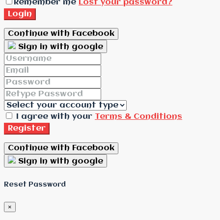
Remember me
Lost your password?
Login
Continue with Facebook
Sign in with google
I agree with your
Terms & Conditions
Register
Continue with Facebook
Sign in with google
Reset Password
×