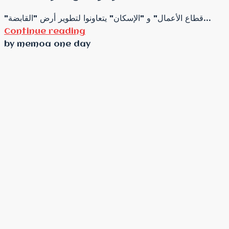
"قطاع الأعمال" و "الإسكان" يتعاونوا لتطوير أرض "القابضة...
Continue reading
by memoa one day