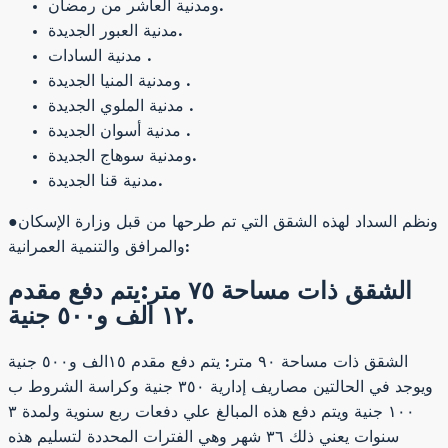
ومدنية العاشر من رمضان.
مدنية العبور الجديدة.
مدنية السادات .
ومدنية المنيا الجديدة .
مدنية الملوي الجديدة .
مدنية أسوان الجديدة .
ومدنية سوهاج الجديدة.
مدنية قنا الجديدة.
●ونظم السداد لهذه الشقق التي تم طرحها من قبل وزارة الإسكان
والمرافق والتنمية العمرانية:
الشقق ذات مساحة ٧٥ متر:يتم دفع مقدم
١٢ الف و٥٠٠ جنية.
الشقق ذات مساحة ٩٠ متر: يتم دفع مقدم ١٥الف و٥٠٠ جنية
ويوجد في الحالتين مصاريف إدارية ٣٥٠ جنية وكراسة الشروط ب
١٠٠ جنية ويتم دفع هذه المبالغ علي دفعات ربع سنوية ولمدة ٣
سنوات يعني ذلك ٣٦ شهر وهي الفترات المحددة لتسليم هذه