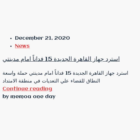
December 21, 2020
News
استرد جهاز القاهرة الجديدة 15 فداناً امام مدينتي
استرد جهاز القاهرة الجديدة 15 فداناً امام مدينتي حملة واسعة
النطاق للقضاء علي التعديات في منطقة الامتداد
Continue reading
by memoa one day