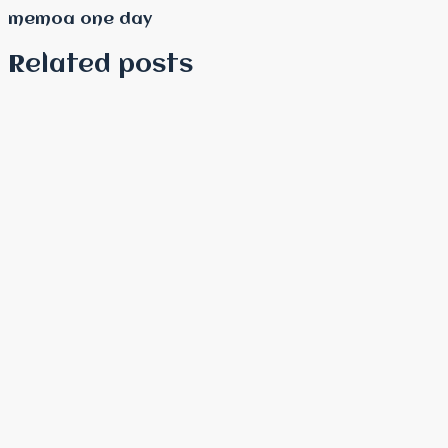
memoa one day
Related posts