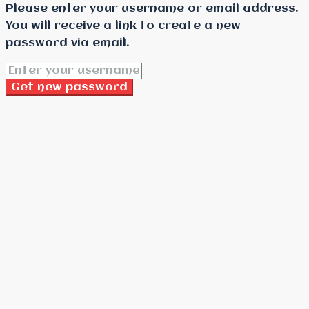
Please enter your username or email address.
You will receive a link to create a new
password via email.
Get new password