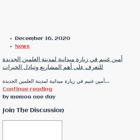
December 16, 2020
News
أمين غنيم في زيارة ميدانية لمدينة العلمين الجديدة
للتعرف على أهم المشاريع وتبادل الخبرات
أمين غنيم في زيارة ميدانية لمدينة العلمين الجديدة...
Continue reading
by memoa one day
Join The Discussion