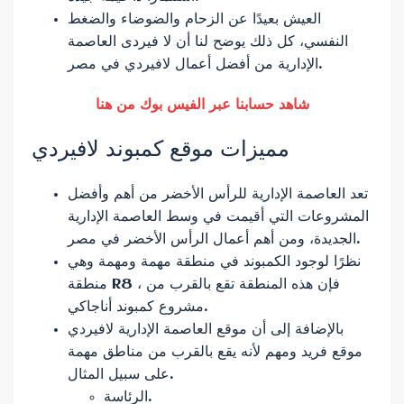
العيش بعيدًا عن الزحام والضوضاء والضغط
النفسي، كل ذلك يوضح لنا أن لا فيردى العاصمة
الإدارية من أفضل أعمال لافيردي في مصر.
شاهد حسابنا عبر الفيس بوك من هنا
مميزات موقع كمبوند لافيردي
تعد العاصمة الإدارية للرأس الأخضر من أهم وأفضل
المشروعات التي أقيمت في وسط العاصمة الإدارية
الجديدة، ومن أهم أعمال الرأس الأخضر في مصر.
نظرًا لوجود الكمبوند في منطقة مهمة ومهمة وهي
منطقة R8 ، فإن هذه المنطقة تقع بالقرب من
مشروع كمبوند أناجاكي.
بالإضافة إلى أن موقع العاصمة الإدارية لافيردي
موقع فريد ومهم لأنه يقع بالقرب من مناطق مهمة
على سبيل المثال.
الرئاسة.