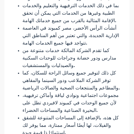
بما في ذلك الخدمات الترفيهية والتعليم والخدمات
الطبية وغيرها من الخدمات التي يمكن أن تحقق
الإقامة المثالية بالقرب من جميع خدماتك الهامة.
أنشأت الرأس الأخضر، مصر كمبوند في العاصمة
الإدارية الجديدة، والتي تعتبر من أهم المناطق التي
تتواجد فيها جميع الخدمات الهامة.
كما تقدم الشركة المالكة خدمات متنوعة من
مدارس ودور حضانة وجراجات للوحدات السكنية
والصيدليات والمستشفيات.
كل ذلك لتوفير جميع وسائل الراحة للسكان، كما
توفر الشركة الملاعب ودور السينما والمقاهي
والمطاعم والمنتجعات الصحية والصالات الرياضية.
مجموعات اجتماعية ونوادي لياقة وأماكن ترفيهية،
لأن جميع الوحدات في كمبوند لافيردي تطل على
البحيرة الصناعية والمساحات الخضراء.
كل هذه، بالإضافة إلى المساحات المتنوعة للشقق
والفيلات، لها أيضًا أسعار ممتازة، مما يوفر لك
استثمارًا ذا قيمة جيدة.