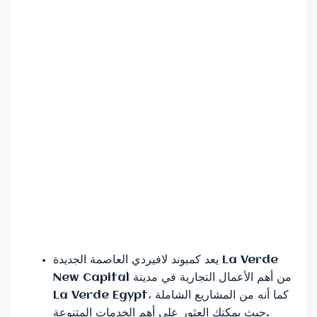
يعد كمبوند لافيردي العاصمة الجديدة La Verde
New Capital من أهم الأعمال التجارية في مدينة
La Verde Egypt، كما أنه من المشاريع الشاملة
حيث يمكنك العثور على أهم الخدمات المتنوعة.