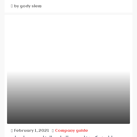
by gody slem
February 1, 2021
Company guide