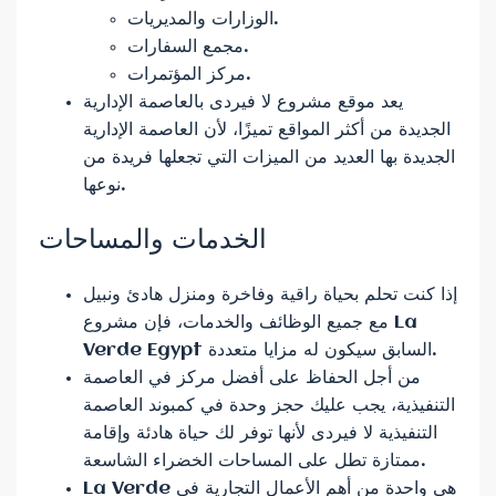
الوزارات والمديريات.
مجمع السفارات.
مركز المؤتمرات.
يعد موقع مشروع لا فيردى بالعاصمة الإدارية
الجديدة من أكثر المواقع تميزًا، لأن العاصمة الإدارية
الجديدة بها العديد من الميزات التي تجعلها فريدة من
نوعها.
الخدمات والمساحات
إذا كنت تحلم بحياة راقية وفاخرة ومنزل هادئ ونبيل
مع جميع الوظائف والخدمات، فإن مشروع La
Verde Egypt السابق سيكون له مزايا متعددة.
من أجل الحفاظ على أفضل مركز في العاصمة
التنفيذية، يجب عليك حجز وحدة في كمبوند العاصمة
التنفيذية لا فيردى لأنها توفر لك حياة هادئة وإقامة
ممتازة تطل على المساحات الخضراء الشاسعة.
La Verde هي واحدة من أهم الأعمال التجارية في