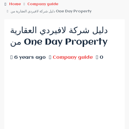
Home
Company guide
دليل شركة لافيردي العقارية من One Day Property
دليل شركة لافيردي العقارية
من One Day Property
6 years ago
Company guide
0