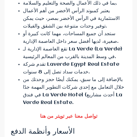
بما في ذلك الأعمال والصحة والتعليم والسلامة.
يعتبر كمبوند الرأس الأخضر من أهم الأعمال
الاستثمارية في الرأس الأخضر بمصر، حيث يمكن
توفير وحدات متنوعة بين الشقق والفيلات.
ستجد أن جميع المساحات، مهما كانت كبيرة أو
صغيرة، لديها أفضل سعر داخل العاصمة الإدارية.
تقع العاصمة الإدارية لـ La Verde (La Verde)
في وسط المدينة بالقرب من المعالم الرئيسية.
تقدم شركة Laverde Egypt Real Estate
خدمات سداد تصل إلى 8 سنوات.
بالإضافة إلى ما سبق، يمكنك أيضًا حجز وحدتك من
خلال التعامل مع إحدى شركات التطوير المهمة جدًا
في فندق La Verde Hotel (أحدث مشاريع La
Verde Real Estate.
تواصل معنا عبر تويتر من هنا
الأسعار وأنظمة الدفع