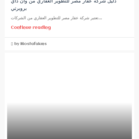
دليل شركه عقار مصر للتطوير العقاري من وان داي
بروبرتي
تعتبر شركة عقار مصر للتطوير العقاري من الشركات...
Continue reading
by Mostafakms