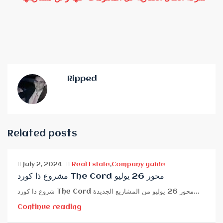
Ripped
Related posts
July 2, 2024
Real Estate
,
Company guide
مشروع ذا كورد The Cord محور 26 يوليو
شروع ذا كورد The Cord محور 26 يوليو من المشاريع الجديدة...
Continue reading