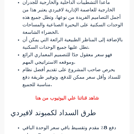
ماعدا التشطيبات الداخلية والخارجية للجدران
الخارجية للعاصمة الإدارية لافيردي يعتبر هذا من
أجمل التصاميم الفريدة من نوعها، وتطل جميع هذه
الوحدات السكنية على البحيرة الصناعية والمساحات
الخضراء الشاسعة.
بالإضافة إلى المناظر الطبيعية الرائعة التي يمكن أن
تطل عليها جميع الوحدات السكنية.
فهو سعر معقول جدًا للتصميم المعماري الرائع
وموقعه الاستراتيجي المهم.
يحرص صاحب المشروع على تقديم أفضل نظام
للسداد وأقل سعر ممكن للدفع، وتوفير طريقة دفع
مناسبة للجميع.
شاهد قناتنا علي اليوتيوب من هنا
طرق السداد لكمبوند لافيردي
دفع 8٪ مقدم وتقسيط باقي سعر الوحدة الباقي