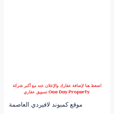
اضغط هنا لإضافة عقارك والإعلان عنه مع أكبر شركة
تسويق عقاري One Day Property
موقع كمبوند لافيردي العاصمة