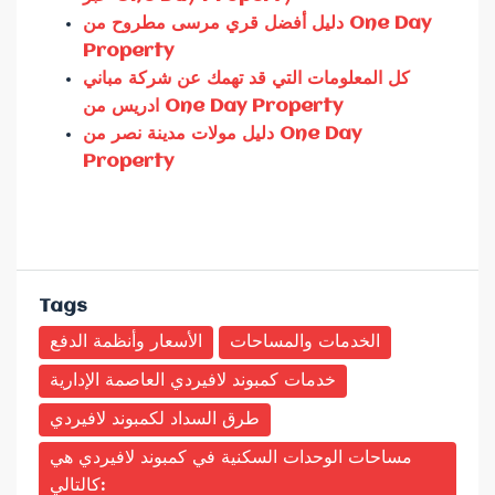
دليل أفضل قري مرسى مطروح من One Day
Property
كل المعلومات التي قد تهمك عن شركة مباني
ادريس من One Day Property
دليل مولات مدينة نصر من One Day
Property
Tags
الخدمات والمساحات
الأسعار وأنظمة الدفع
خدمات كمبوند لافيردي العاصمة الإدارية
طرق السداد لكمبوند لافيردي
مساحات الوحدات السكنية في كمبوند لافيردي هي
كالتالي: