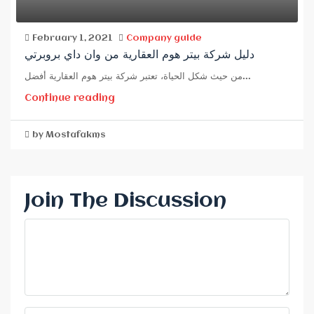
February 1, 2021
Company guide
دليل شركة بيتر هوم العقارية من وان داي بروبرتي
من حيث شكل الحياة، تعتبر شركة بيتر هوم العقارية أفضل...
Continue reading
by Mostafakms
Join The Discussion