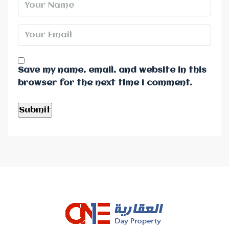
Save my name, email, and website in this
browser for the next time I comment.