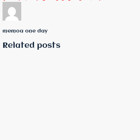
memoa one day
Related posts