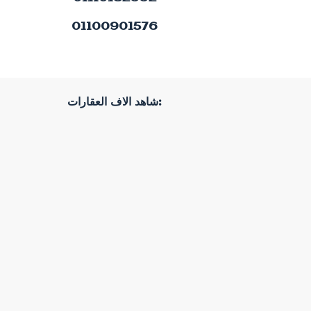
01100901576
شاهد الاف العقارات: