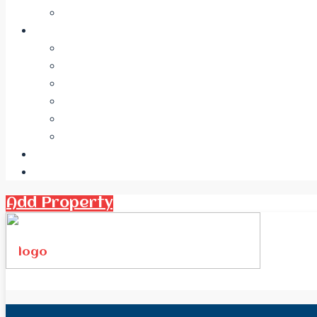
Add Property