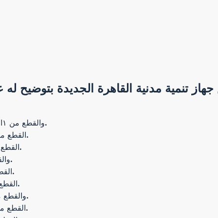
جهاز تنمية مدنية القاهرة الجديدة بتوضيح ل
المنطقة Bوالقطع من ١الي ٢٠ وذلك يتم يوم التلاتاء الموافق ١٥/١٢/٢٠٢٠.
القطع من من ٢١ الي ٤٠ وذلك يتم يوم الاربعاء الموافق ١٦/١٢/٢٠٢٠.
القطع من ٤١الي ٦٠ وذلك يتم يوم الخميس الموافق ١٧/١٢ /٢٠٢٠.
والقطع من ٦١ الي ٨٠ وذلك يتم يوم الاحد الموافق ٢٠/١٢/٢٠٢٠.
القطع من ٨١الي ١٠٠ وذلك يتم يوم الاثنين الموافق ٢١/١٢/٢٠٢٠.
القطع من ١٠١الي ١٢٠ وذلك يتم يوم الثلاثاء الموافق ٢٢/١٢/٢٠٢٠.
والقطع من ١٢١ الي ١٤٠ وذلك يتم يوم الاربعاء الموافق ٢٣/١٢/٢٠٢٠.
القطع من ١٤١ الي ١٦٠ وذلك يتم يوم الخميس الموافق ٢٤/١٢/٢٠٢٠.