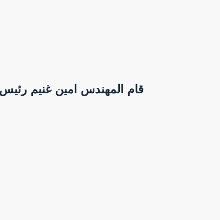
قام المهندس امين غنيم رئيس 