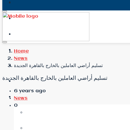
Home
News
تسليم أراضي العاملين بالخارج بالقاهرة الجديدة
تسليم أراضي العاملين بالخارج بالقاهرة الجديدة
6 years ago
News
0