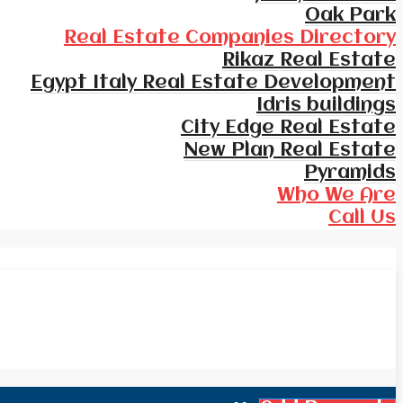
Oak Park
Real Estate Companies Directory
Rikaz Real Estate
Egypt Italy Real Estate Development
Idris buildings
City Edge Real Estate
New Plan Real Estate
Pyramids
Who We Are
Call Us