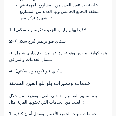
خاصة بعد تنفيذ العديد من المشاريع المهمة في
منطقة التجمع الخامس ولها العديد من المشاريع
الشهيرة نذكر منها :
1- لافيدا بهليوبوليس الجديدة (كومباوند سكني)
2- سكاي فيو بريمير (برج سكني)
3- هايد كوارتر بيزنس وهو عبارة عن مشروع إداري شامل
يشمل الخدمات والمرافق
4- سكاي فيو (كومباوند سكني)
خدمات ومميزات بلو بلو العين السخنة
يتم تنسيق التقسيم الداخلي للقرية وتوزيعه من خلال
العديد من الخدمات التي تحتويها القرية مثل :
1- حمامات سباحة لجميع الأعمار بوسائل أمان كافية