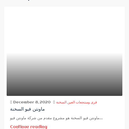
قرى ومنتجعات العين السخنة
December 8, 2020
ماونتن فيو السخنة
ماونتن فيو السخنة هو مشروع مقدم من شركة ماونتن فيو...
Continue reading