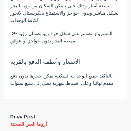
تسعة أمتار وذلك حتى يتمكن السكان من رؤية البحر
بشكل مباشر وبدون حواجز والاستمتاع بالكريستال لانجوز
لكافة الوحدات
2- المشروع مصمم على شكل حرف يو لضمان رؤية
ممتعة للبحر بدون حواجز أو عوائق
الأسعار وأنظمة الدفع بالقرية
بالتأكيد جميع الوحدات السكنية يمكن حجزها بدون دفع
مقدم نهائيا وعلى أقساط شهرية تصل إلى سبع سنوات
Prev Post
أروما العين السخنة