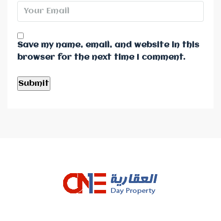
Save my name, email, and website in this
browser for the next time I comment.