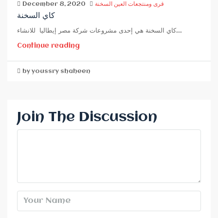
قرى ومنتجعات العين السخنة
December 8, 2020
كاي السخنة
كاي السخنة هي إحدى مشروعات شركة مصر إيطاليا للانشاء...
Continue reading
by youssry shaheen
Join The Discussion