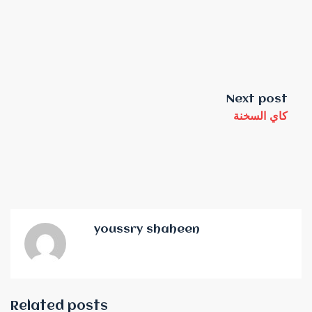
Next post
كاي السخنة
youssry shaheen
Related posts