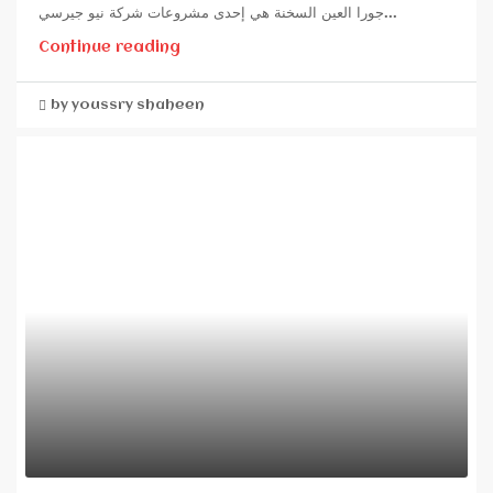
جورا العين السخنة هي إحدى مشروعات شركة نيو جيرسي...
Continue reading
by youssry shaheen