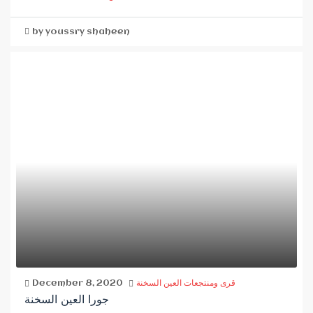
by youssry shaheen
قرى ومنتجعات العين السخنة
December 8, 2020
جورا العين السخنة