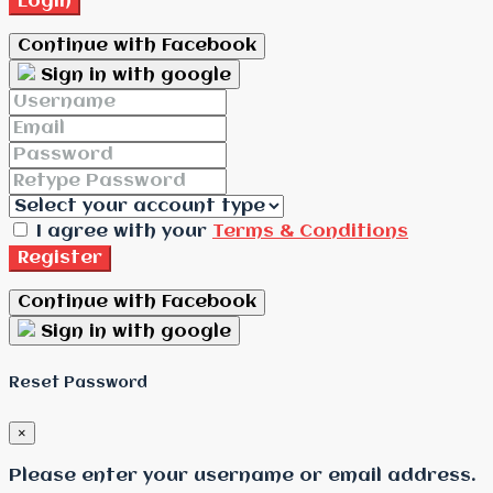
Login
Continue with Facebook
Sign in with google
I agree with your
Terms & Conditions
Register
Continue with Facebook
Sign in with google
Reset Password
×
Please enter your username or email address.