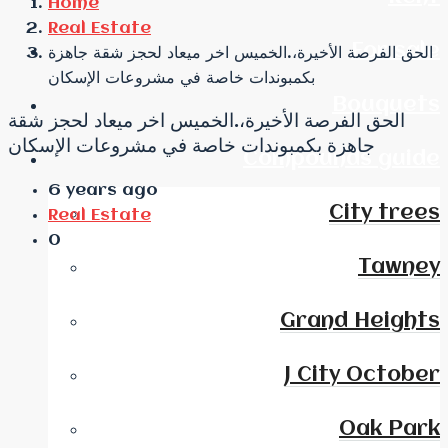
Home
Real Estate
For sale
الحق الفرصة الأخيرة،.الخميس اخر ميعاد لحجز شقة جاهزة
بكمبوندات خاصة في مشروعات الإسكان
Bouquets
الحق الفرصة الأخيرة،.الخميس اخر ميعاد لحجز شقة
جاهزة بكمبوندات خاصة في مشروعات الإسكان
Compounds guide
6 years ago
City trees
Real Estate
0
Tawney
Grand Heights
J City October
Oak Park