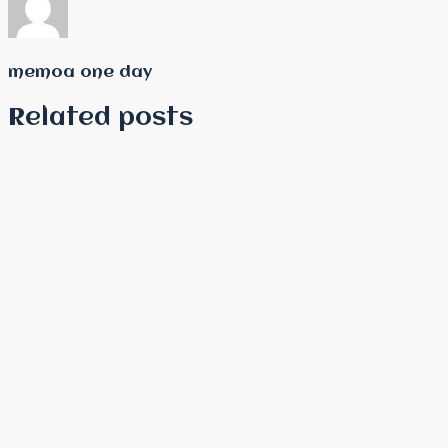
memoa one day
Related posts