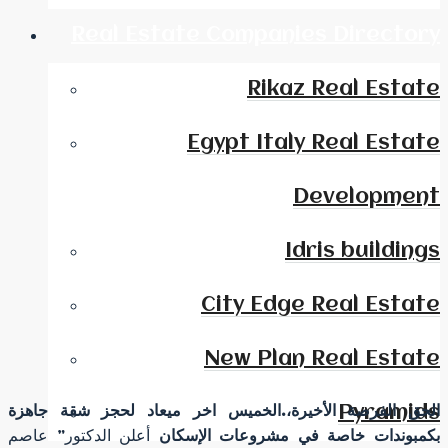
Real Estate Companies Directory
Rikaz Real Estate
Egypt Italy Real Estate
Development
Idris buildings
City Edge Real Estate
New Plan Real Estate
Pyramids
الحق الفرصة الأخيرة،.الخميس اخر ميعاد لحجز شقة جاهزة
بكمبوندات خاصة في مشروعات الإسكان
أعلن الدكتور” عاصم