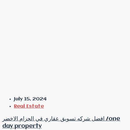
July 15, 2024
Real Estate
افضل شركه تسويق عقاري في الحزام الاخضر /one
day property