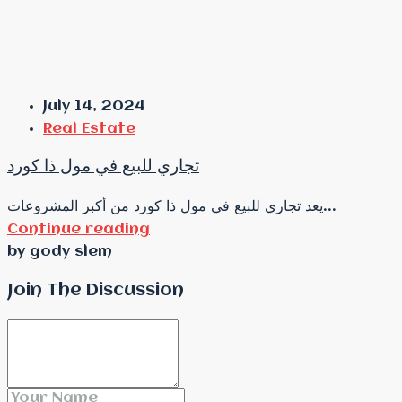
July 14, 2024
Real Estate
تجاري للبيع في مول ذا كورد
يعد تجاري للبيع في مول ذا كورد من أكبر المشروعات...
Continue reading
by gody slem
Join The Discussion