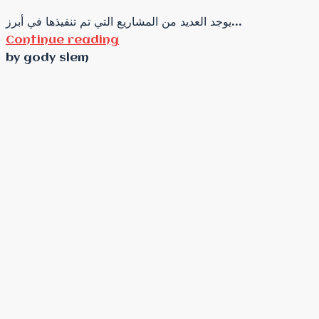
يوجد العديد من المشاريع التي تم تنفيذها في أبرز...
Continue reading
by gody slem