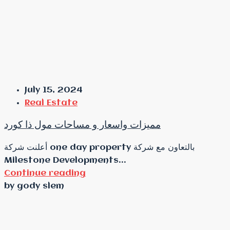
July 15, 2024
Real Estate
مميزات واسعار و مساحات مول ذا كورد
أعلنت شركة one day property بالتعاون مع شركة
Milestone Developments...
Continue reading
by gody slem