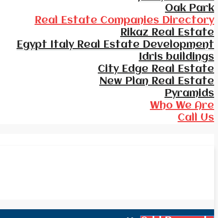
Oak Park
Real Estate Companies Directory
Rikaz Real Estate
Egypt Italy Real Estate Development
Idris buildings
City Edge Real Estate
New Plan Real Estate
Pyramids
Who We Are
Call Us