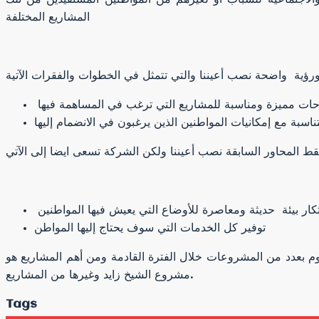
المشاريع المختلفة
توفير كل الخدمات التي سوف يحتاج إليها المواطن
م بعدد من المشروعات خلال الفترة القادمة ومن أهم المشاريع هو
مشروع الشيخ زايد وغيرها من المشاريع.
Tags