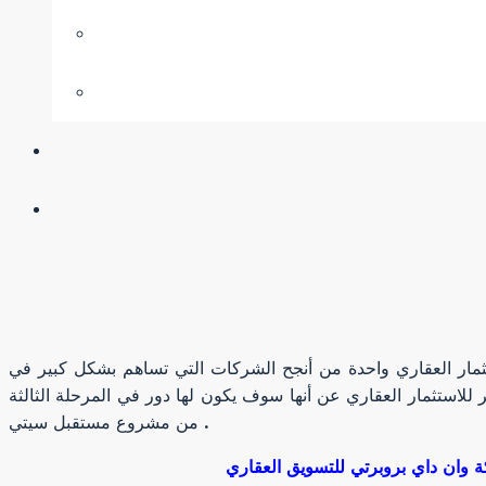
تثمار العقاري واحدة من أنجح الشركات التي تساهم بشكل كبير في
 للاستثمار العقاري عن أنها سوف يكون لها دور في المرحلة الثالثة
من مشروع مستقبل سيتي .