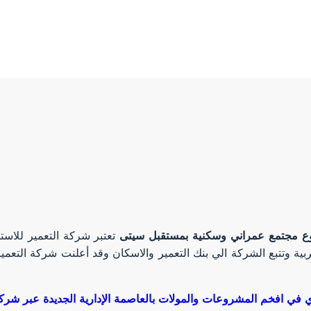
روع مجتمع عمراني وسكنية بمستقبل سيتى
تعتبر شركة التعمير للاس
بية وتتبع الشركة الي بنك التعمير والاسكان وقد أعلنت شركة التعمير