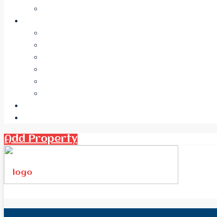
Add Property