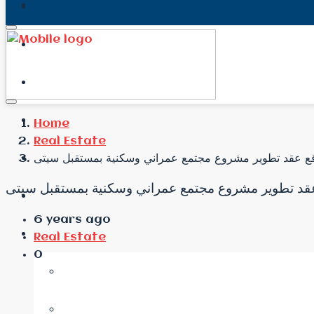
Home
Real Estate
6 years ago
Real Estate
0