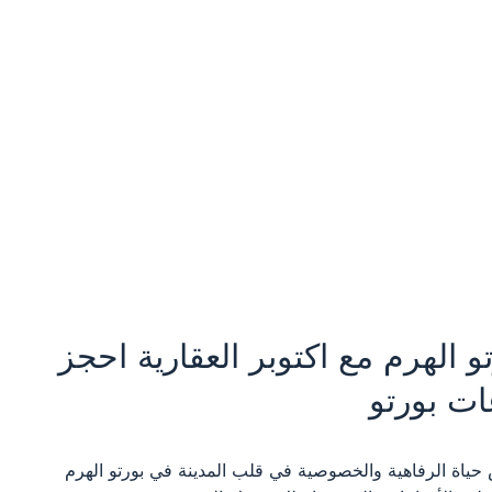
الهرم مع اكتوبر العقارية احجز
ت بورتو
 حياة الرفاهية والخصوصية في قلب المدينة في بورتو الهرم