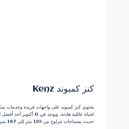
كنز كمبوند Kenz
لحياة عائلية هادئة. ويوجد
حديث بمساحات تتراوح من 110 متر إلى 147 متر...