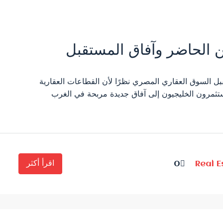
 الحاضر وآفاق المستقبل
 السوق العقاري المصري نظرًا لأن القطاعات العقارية
ستثمرون الخليجيون إلى آفاق جديدة مربحة في الغرب
اقرأ أكثر
0
Real 