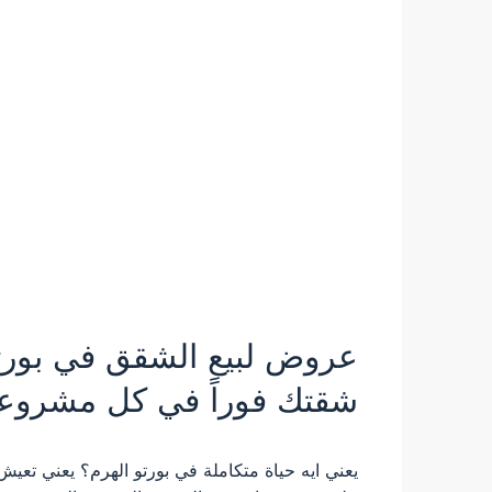
عروض لبيع الشقق في بورتو 
شقتك فوراً في كل مشروعا
يعني ايه حياة متكاملة في بورتو الهرم؟ يعني تعيش