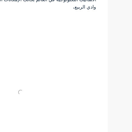
وادي الربيع.