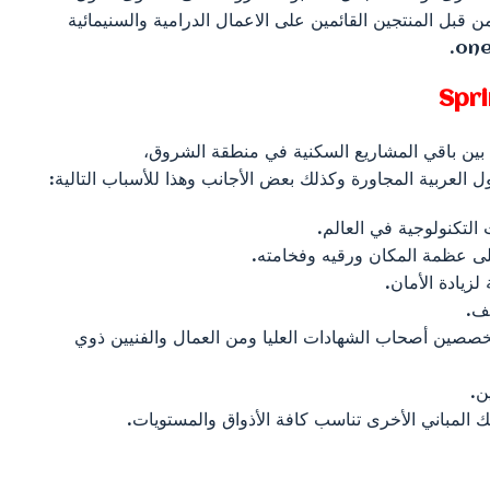
 قبل المنتجين القائمين على الاعمال الدرامية والسنيمائية
Spri
بين باقي المشاريع السكنية في منطقة الشروق،
لعربية المجاورة وكذلك بعض الأجانب وهذا للأسباب التالية:
التكنولوجية في العالم.
لى عظمة المكان ورقيه وفخامته.
لزيادة الأمان.
قف.
صصين أصحاب الشهادات العليا ومن العمال والفنيين ذوي
ن.
 المباني الأخرى تناسب كافة الأذواق والمستويات.