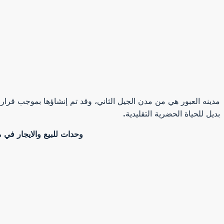
بديل للحياة الحضرية التقليدية.
وحدات للبيع والايجار في