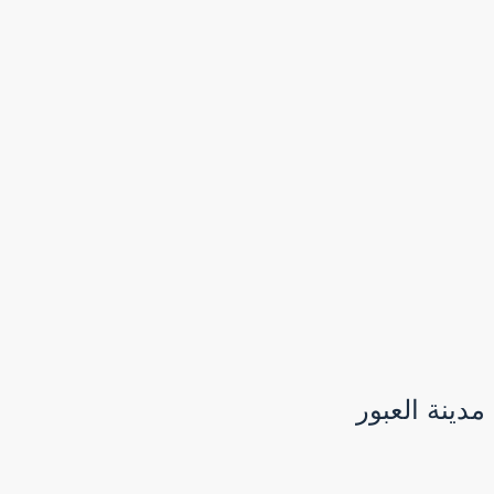
مدينة العبور