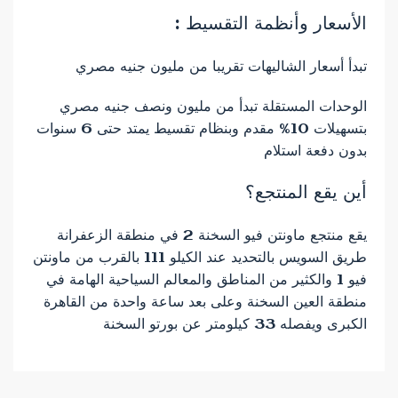
الأسعار وأنظمة التقسيط :
تبدأ أسعار الشاليهات تقريبا من مليون جنيه مصري
الوحدات المستقلة تبدأ من مليون ونصف جنيه مصري
بتسهيلات 10% مقدم وبنظام تقسيط يمتد حتى 6 سنوات
بدون دفعة استلام
أين يقع المنتجع؟
يقع منتجع ماونتن فيو السخنة 2 في منطقة الزعفرانة
طريق السويس بالتحديد عند الكيلو 111 بالقرب من ماونتن
فيو 1 والكثير من المناطق والمعالم السياحية الهامة في
منطقة العين السخنة وعلى بعد ساعة واحدة من القاهرة
الكبرى ويفصله 33 كيلومتر عن بورتو السخنة