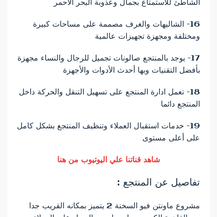
الشاطئ للاستمتاع بجمال وعذوبة البحر الأحمر
16- الشاليهات والغرف مصممة على مساحات كبيرة
ومختلفة ومجهزة تجهيزات عالمية
17- يوجد بالمنتجع صالونات تجميل للرجال والنساء مجهزة
بأفضل التقنيات وبها أحدث الأدوات والأجهزة
18- تعمل ادارة المنتجع على تسهيل التنقل والحركة داخل
المنتجع دائما
19- خدمات استقبال العملاء وتنظيف المنتجع بشكل كامل
على أعلى مستوى
شاهد قناتنا علي اليوتيوب من هنا
تفاصيل عن المنتجع :
مشروع ماونتن فيو السخنة 2 يتميز بمكانه القريب جدا