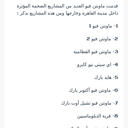
قدمت ماونتن فيو العديد من المشاريع الضخمة المؤثرة
داخل مدينة القاهرة وخارجها ومن هذه المشاريع نذكر :
1- ماونتن فيو 1
2- ماونتن فيو 2
3- ماونتن فيو القطامية
4- اي سيتي نيو كايرو
5- هايد بارك
6- ماونتن فيو أكتوبر بارك
7- ماونتن فيو تشيل أوت بارك
8- قرية الدبلوماسيين