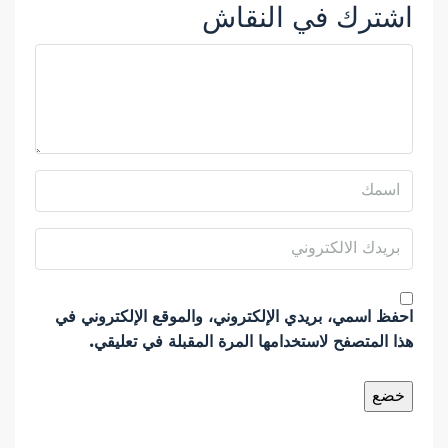
اشترك في النقاش
احفظ اسمي، بريدي الإلكتروني، والموقع الإلكتروني في
هذا المتصفح لاستخدامها المرة المقبلة في تعليقي.