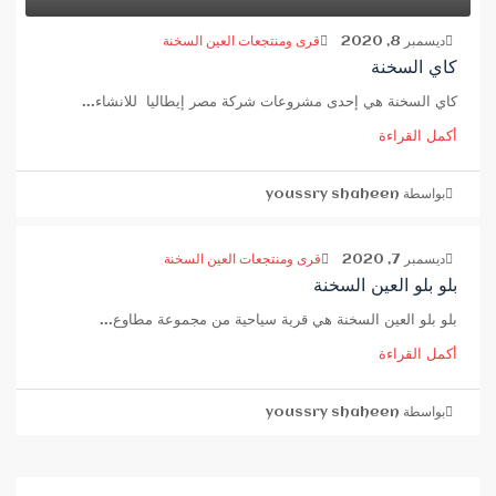
ديسمبر 8, 2020
قرى ومنتجعات العين السخنة
كاي السخنة
كاي السخنة هي إحدى مشروعات شركة مصر إيطاليا للانشاء...
أكمل القراءة
بواسطة youssry shaheen
ديسمبر 7, 2020
قرى ومنتجعات العين السخنة
بلو بلو العين السخنة
بلو بلو العين السخنة هي قرية سياحية من مجموعة مطاوع...
أكمل القراءة
بواسطة youssry shaheen