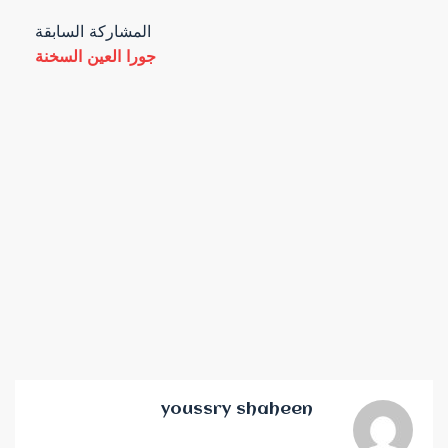
المشاركة السابقة
جورا العين السخنة
youssry shaheen