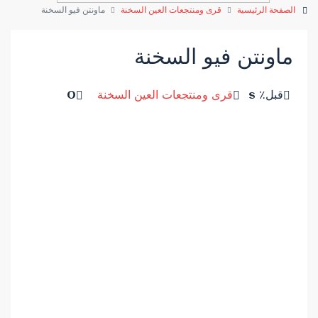
الصفحة الرئيسية
قرى ومنتجعات العين السخنة
ماونتن فيو السخنة
ماونتن فيو السخنة
قبل٪ s
قرى ومنتجعات العين السخنة
0