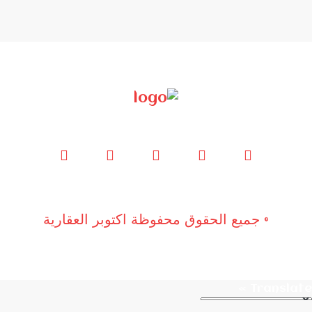
© جميع الحقوق محفوظة اكتوبر العقارية
Translate »