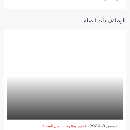
الوظائف ذات الصلة
ديسمبر 8, 2020
قرى ومنتجعات العين السخنة