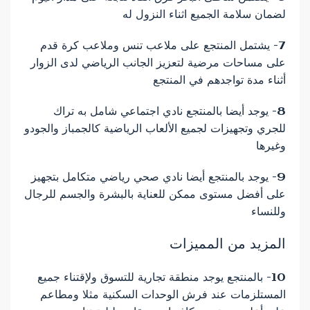
لضمان سلامة الجميع اثناء النزول له
7- يشتمل المنتجع على ملاعب تنس وملاعب كرة قدم
على مساحات مرضية لتعزيز الجانب الرياضي لدى الزوار
أثناء مدة تواجدهم في المنتجع
8- يوجد أيضا بالمنتجع نادي اجتماعي شامل به تراك
للجري وتجهيزات لجميع الألعاب الرياضية كالجمباز والجودو
وغيرها
9- يوجد بالمنتجع أيضا نادي صحي رياضي متكامل بتجهيز
على أفضل مستوى ممكن للعناية بالبشرة والجسم للرجال
وللنساء
المزيد من المميزات
10- بالمنتجع يوجد منطقة تجارية للتسوق ولإقتناء جميع
المستلزمات عند فرش الوحدات السكنية مثلا ومطاعم