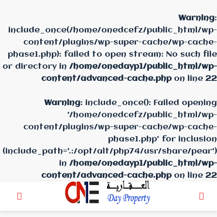
Translate »