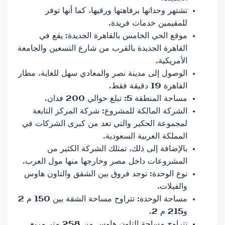
تشتهر وحداتها برفاهتها ورقيها، كما أنها توفر
للمقيمين خدمات فريدة.
موقع الحي الخامس بالقاهرة الجديدة: يقع في
القاهرة الجديدة بالقرب من شارع التسعين والجامعة
الأمريكية.
الوصول إلى مدينة نصر والمعادي سهل للغاية، مطار
القاهرة 19 دقيقة فقط.
مساحة المنطقة 5: تبلغ حوالي 200 فدان.
الشركة المالكة للمشروع: شركة المركز التابعة
لمجموعة الحكير والتي تعد من كبرى الشركات في
المملكة العربية السعودية.
بالإضافة إلى ذلك، تمتلك الشركة الكثير من
المشروعات داخل مصر وخارجها منها مول العرب.
نوع الوحدة: توجد فروق بين الشقق والتاون هاوس
والفيلات.
مساحة الوحدة: تتراوح مساحة الشقة بين 150 م 2
و215 م 2.
تتراوح مساحة التاون هاوس من 258 متر مربع