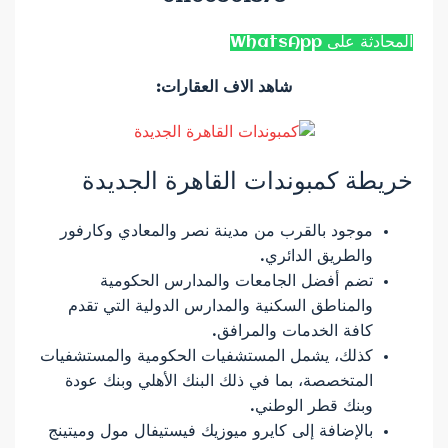
المحادثة على WhatsApp
شاهد الاف العقارات:
خريطة كمبوندات القاهرة الجديدة
موجود بالقرب من مدينة نصر والمعادي وكارفور
والطريق الدائري.
تضم أفضل الجامعات والمدارس الحكومية
والمناطق السكنية والمدارس الدولية التي تقدم
كافة الخدمات والمرافق.
كذلك، يشمل المستشفيات الحكومية والمستشفيات
المتخصصة، بما في ذلك البنك الأهلي وبنك عودة
وبنك قطر الوطني.
بالإضافة إلى كايرو ميوزيك فيستيفال مول وميتينج