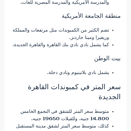
والمدرسة الأمريكية والمدرسة المصرية للغات.
منطقة الجامعة الأمريكية
تضم الكثير من الكمبوندات مثل مرتفعات والمملكة
وريفيرا ومينا جاردنز.
كما يشمل نادي نادي بنك القاهرة والقاهرة الجديدة.
بيت الوطن
يشمل نادي بلاتينيوم ونادي دجلة.
سعر المتر في كمبوندات القاهرة
الجديدة
متوسط ​​سعر المتر للشقق في التجمع الخامس
14.800 جنيه، وللفيلات 19650 جنيه.
كذلك، متوسط ​​سعر المتر لشقق مدينة المستقبل