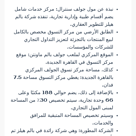
نبذة عن مول جولف سنترال: مركز خدمات شامل
يضم أقسام طبية وإدارية تجارية، تنفذه شركة بالم
هيلز للتطوير العقاري.
الطابق الأرضي من مركز التسوق مخصص بالكامل
لبيع المنتجات بالتجزئة لتعزيز التداول التجاري
للشركات والمؤسسات.
الموقع المركزي لملعب جولف بالم ماونتن: موقع
مركز التسوق في القاهرة الجديدة.
كذلك، مساحة مركز تسوق الجولف المركزي
بالقاهرة الجديدة: يغطي مركز التسوق مساحة 7.5
فدان.
بالإضافة إلى ذلك، يضم حوالي 188 مكتبًا وعلى
66 وحدة تجارية، سيتم تخصيص 30٪ من المساحة
لمبنى المول التجاري.
وسيتم تخصيص المساحة المتبقية للمرافق
والخدمات.
الشركة المطورة: وهي شركة رائدة في بالم هيلز تم