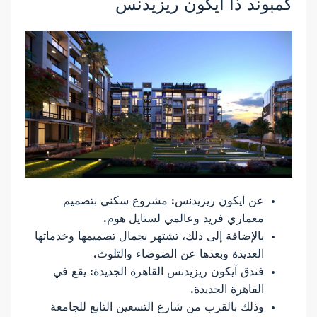
كمبوند ذا ايكون ريزيدنس
عن ايكون ريزيدنس: مشروع سكني بتصميم
معماري فريد وعالمي لستايل هوم.
بالإضافة إلى ذلك، تشتهر بجمال تصميمها وخدماتها
العديدة وبعدها عن الضوضاء والتلوث.
فندق آيكون ريزيدنس القاهرة الجديدة: يقع في
القاهرة الجديدة.
وذلك بالقرب من شارع التسعين التابع للجامعة