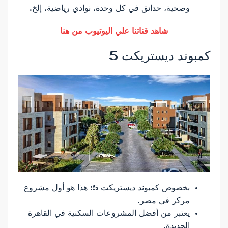
وصحية، حدائق في كل وحدة، نوادي رياضية، إلخ.
شاهد قناتنا علي اليوتيوب من هنا
كمبوند ديستريكت 5
بخصوص كمبوند ديستريكت 5: هذا هو أول مشروع
مركز في مصر.
يعتبر من أفضل المشروعات السكنية في القاهرة
الجديدة.