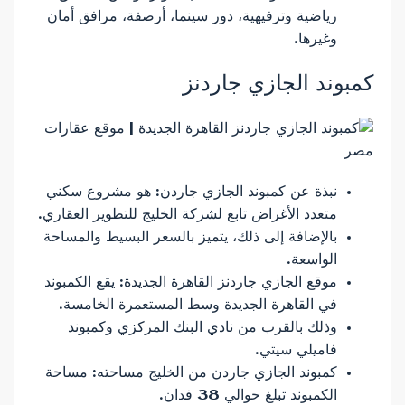
رياضية وترفيهية، دور سينما، أرصفة، مرافق أمان
وغيرها.
كمبوند الجازي جاردنز
نبذة عن كمبوند الجازي جاردن: هو مشروع سكني
متعدد الأغراض تابع لشركة الخليج للتطوير العقاري.
بالإضافة إلى ذلك، يتميز بالسعر البسيط والمساحة
الواسعة.
موقع الجازي جاردنز القاهرة الجديدة: يقع الكمبوند
في القاهرة الجديدة وسط المستعمرة الخامسة.
وذلك بالقرب من نادي البنك المركزي وكمبوند
فاميلي سيتي.
كمبوند الجازي جاردن من الخليج مساحته: مساحة
الكمبوند تبلغ حوالي 38 فدان.