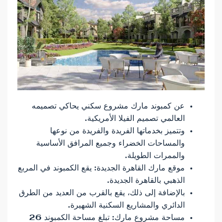
عن كمبوند مارك مشروع سكني يحاكي تصميمه
العالمي تصميم الفيلا الأمريكية.
وتتميز بخدماتها الفريدة والفريدة من نوعها
والمساحات الخضراء وجميع المرافق الأساسية
والممرات الطويلة.
موقع مارك القاهرة الجديدة: يقع الكمبوند في المربع
الذهبي بالقاهرة الجديدة.
بالإضافة إلى ذلك، يقع بالقرب من العديد من الطرق
الدائري والمشاريع السكنية الشهيرة.
مساحة مشروع مارك: تبلغ مساحة الكمبوند 26