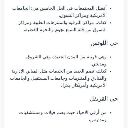
أفضل المجتمعات في الحل الخامس هي: الجامعات
الأمريكية ومراكز التسوق.
كذلك، مراكز الترفيه والمتنزهات الطبية ومراكز
التسوق من فئة السبع نجوم والنجوم الفضية.
حي اللوتس
وهي قريبة من المدن الجديدة وهي الشروق
ومدينتي.
كذلك، تضم ​​العديد من الخدمات مثل المباني الإدارية
والفنادق والمتنزهات وجامعات المستقبل والجامعات
الأمريكية وأمريكان بلازا.
حي القرنفل
من أرقي الاحياء حيث يضم فيلات ومستشفيات
ومدارس.