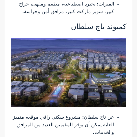
الميزات: بحيرة اصطناعية، مطعم ومقهى، جراج
كبير، سوبر ماركت كبير، مرافق أمن وحراسة.
كمبوند تاج سلطان
عن تاج سلطان: مشروع سكني راقي موقعه متميز
للغاية يمكن أن يوفر للمقيمين العديد من المرافق
والخدمات.