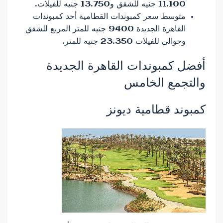
11.100 جنيه للشقق و13.750 جنيه للفيلات.
متوسط ​​سعر كمبوندات القطامية أحد كمبوندات
القاهرة الجديدة 9400 جنيه للمتر المربع للشقق
وحوالي للفيلات 23.350 جنيه للمتر.
أفضل كمبوندات القاهرة الجديدة
والتجمع الخامس
كمبوند قطامية ديونز