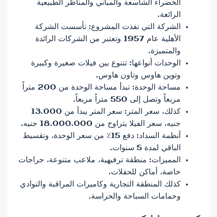
الخضراء الشاسعة والمباني والمناظر الطبيعية
الرائعة.
الشركة التي نفذت المشروع: تأسست الشركة
الأهلية عام 1957 وتعتبر من الشركات الرائدة
والمتميزة.
الوحدات أنواعها: تتنوع بين فيلات صغيرة وكبيرة
وتوين هاوس وتاون هاوس.
مساحة الوحدة: تبدأ مساحة الوحدة من 200 متراً
مربعاً وتصل إلى 550 متراً مربعاً.
كذلك، سعر المتر: سعر المتر يبدأ من 13.000
جنيه، سعر الفيلا يتراوح من 18.000.000 جنيه.
أنظمة السداد: دفع 15٪ من سعر الوحدة، وتقسيط
الباقي لمدة 5 سنوات.
المميزات: منطقة ترفيهية، ملاعب متنوعة، جراجات
خاصة، أماكن للحفلات.
كذلك المنطقة التجارية وكاميرات المراقبة والنوادي
وحمامات السباحة والحراسة.