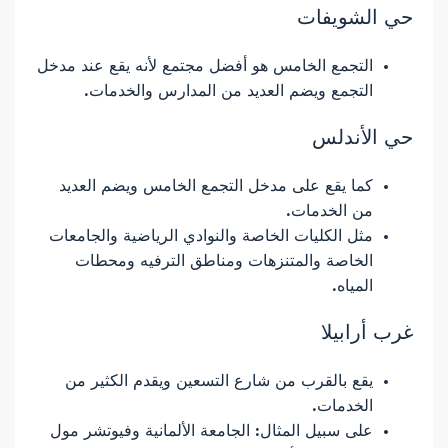
حي الشويفات
التجمع الخامس هو أفضل مجتمع لأنه يقع عند مدخل
التجمع ويضم العديد من المدارس والخدمات.
حي الأندلس
كما يقع على مدخل التجمع الخامس ويضم العديد
من الخدمات.
مثل الكليات الخاصة والنوادي الرياضية والجامعات
الخاصة والمتنزهات ومناطق الترفيه ومحطات
المياه.
غرب أرابيلا
يقع بالقرب من شارع التسعين ويقدم الكثير من
الخدمات.
على سبيل المثال: الجامعة الألمانية وفيوتشر مول