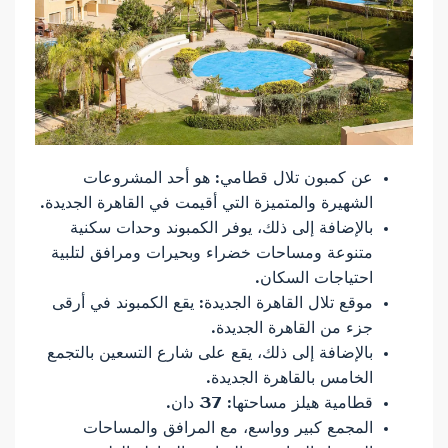
عن كمبون تلال قطامي: هو أحد المشروعات
الشهيرة والمتميزة التي أقيمت في القاهرة الجديدة.
بالإضافة إلى ذلك، يوفر الكمبوند وحدات سكنية
متنوعة ومساحات خضراء وبحيرات ومرافق لتلبية
احتياجات السكان.
موقع تلال القاهرة الجديدة: يقع الكمبوند في أرقى
جزء من القاهرة الجديدة.
بالإضافة إلى ذلك، يقع على شارع التسعين بالتجمع
الخامس بالقاهرة الجديدة.
قطامية هيلز مساحتها: 37 دان.
المجمع كبير وواسع، مع المرافق والمساحات