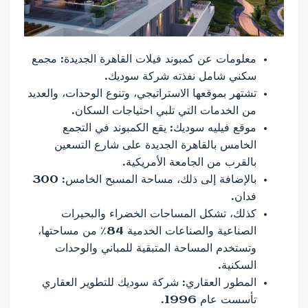
معلومات عن كمبوند فيلات القاهرة الجديدة: مجمع
سكني شامل نفذته شركة سوديك.
تشتهر بموقعها الاستراتيجي، وتنوع الوحدات، والعديد
من الخدمات التي تلبي احتياجات السكان.
موقع فيليه سوديك: يقع الكمبوند في التجمع
الخامس بالقاهرة الجديدة على شارع التسعين
بالقرب من الجامعة الأمريكية.
بالإضافة إلى ذلك، مساحة المسبح الخامس: 300
فدان.
كذلك، تشكل المساحات الخضراء والبحيرات
الصناعية والصناعات الخدمية 84٪ من مساحتها،
وتستخدم المساحة المتبقية للمباني والوحدات
السكنية.
المطور العقاري: شركة سوديك للتطوير العقاري
تأسست عام 1996.