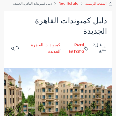
الصفحة الرئيسية
Real Estate
دليل كمبوندات القاهرة الجديدة
دليل كمبوندات القاهرة
الجديدة
قبل٪
Real
كمبوندات القاهرة
0
,
s
Estate
الجديدة