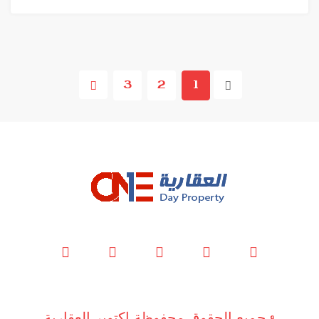
3
2
1
© جميع الحقوق محفوظة اكتوبر العقارية