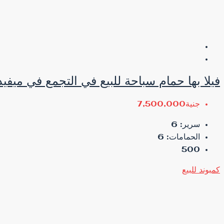
فيلا بها حمام سباحة للبيع في التجمع في ميفيد
جنية7,500,000
سرير:
6
الحمامات:
6
500
كمبوند
للبيع