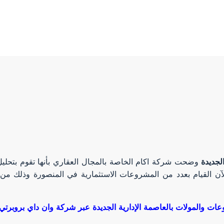
لجديدة
وضحت شركة اكام الخاصة بالمجال العقاري بأنها تقوم بتح
آن القيام بعدد من المشروعات الاستثمارية في المنصورة وذلك من 
ات والمولات بالعاصمة الإدارية الجديدة عبر شركة وان داي بروبرتي