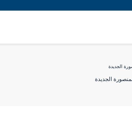
رة الجديدة
منصورة الجديدة