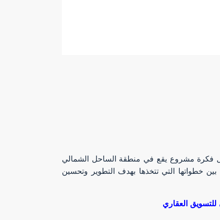
ليل فكرة مشروع يقع في منطقة الساحل الشمالي
بين خطواتها التي تتخذها بهدف التطوير وتحسين
 للتسويق العقاري