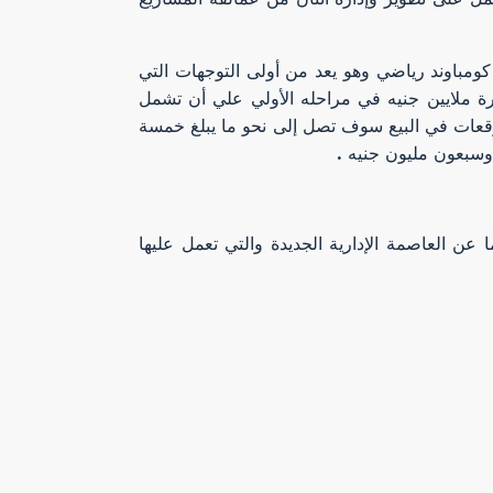
ومباوند رياضي وهو يعد من أولى التوجهات التي
رة ملايين جنيه في مراحله الأولي علي أن تشمل
لتوقعات في البيع سوف تصل إلى نحو ما يبلغ خمسة
وسبعون مليون جنيه .
عن العاصمة الإدارية الجديدة والتي تعمل عليها