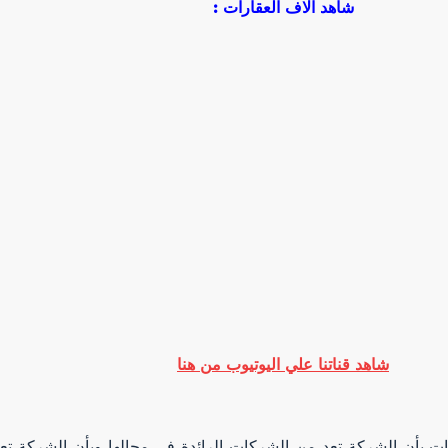
شاهد الاف العقارات :
شاهد قناتنا علي اليوتيوب من هنا
ت بأن الشركة تعد من الشركات الرائدة في مجالها وبأن الشركة تعم