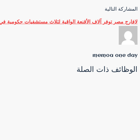
المشاركة التالية
لافارج مصر توفر آلاف الأقنعة الواقية لثلاث مستشفيات حكومية في ا
memoa one day
الوظائف ذات الصلة