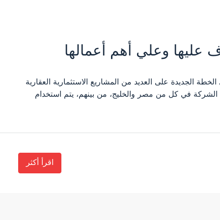
ف عليها وعلي أهم أعمالها
لخطة الجديدة على العديد من المشاريع الاستثمارية العقارية
الشركة في كل من مصر والخليج، من بينهم، يتم استخدام
اقرأ أكثر