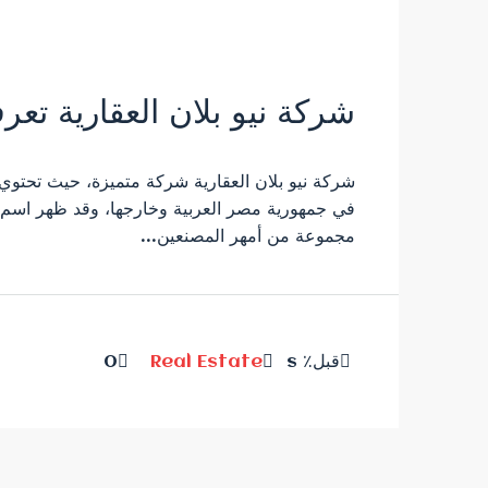
شركة نيو بلان العقارية تعر
شركة نيو بلان العقارية شركة متميزة، حيث تحتوي ا
في جمهورية مصر العربية وخارجها، وقد ظهر اسم 
مجموعة من أمهر المصنعين...
قبل٪ s
Real Estate
0