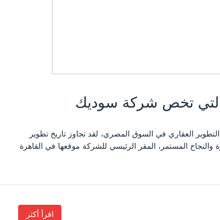
 التي تخص شركة سوديك
تطوير العقاري في السوق المصري، لقد تجاوز تاريخ تطوير
لإنجازات البارزة والنجاح المستمر، المقر الرئيسي للشركة موقعها في القاهرة
اقرأ أكثر