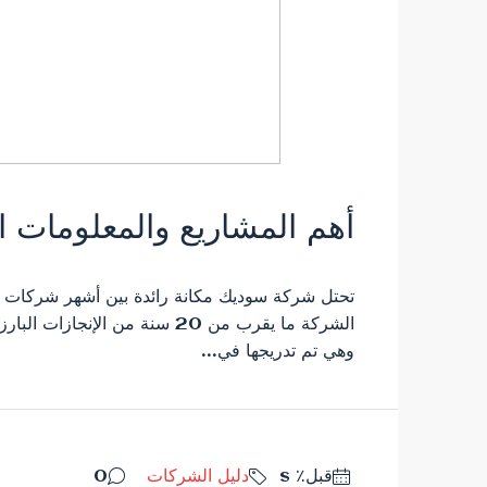
أهم المشاريع والمعلومات
تحتل شركة سوديك مكانة رائدة بين أشهر شركات ال
الشركة ما يقرب من 20 سنة من ا
وهي تم تدريجها في...
قبل٪ s
دليل الشركات
0