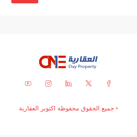
© جميع الحقوق محفوظة اكتوبر العقارية