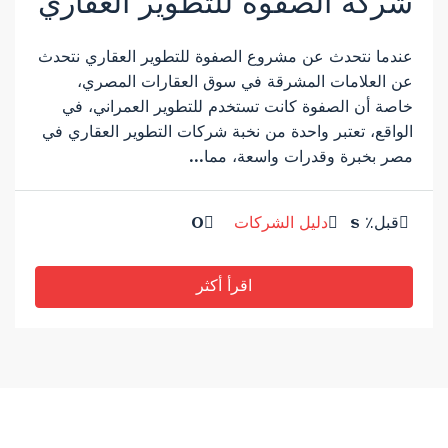
شركة الصفوة للتطوير العقاري
عندما نتحدث عن مشروع الصفوة للتطوير العقاري نتحدث
عن العلامات المشرقة في سوق العقارات المصري،
خاصة أن الصفوة كانت تستخدم للتطوير العمراني، في
الواقع، تعتبر واحدة من نخبة شركات التطوير العقاري في
مصر بخبرة وقدرات واسعة، مما...
قبل٪ s
دليل الشركات
0
اقرأ أكثر