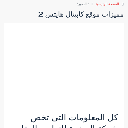
الصفحة الرئيسية
٪ الصورة
مميزات موقع كابيتال هايتس 2
كل المعلومات التي تخص