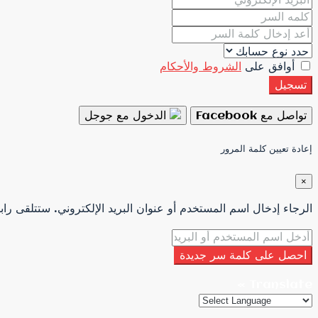
أوافق على
الشروط والأحكام
تسجيل
تواصل مع Facebook
الدخول مع جوجل
إعادة تعيين كلمة المرور
×
الرجاء إدخال اسم المستخدم أو عنوان البريد الإلكتروني. ستتلقى رابط
احصل على كلمة سر جديدة
Translate »