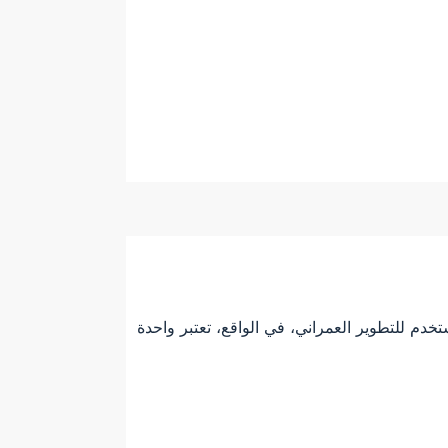
 للتطوير العمراني، في الواقع، تعتبر واحدة