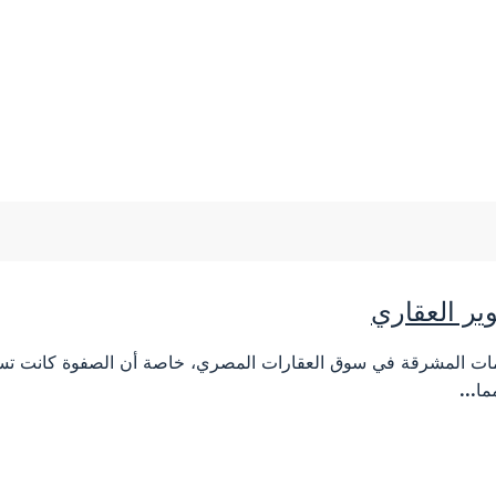
ير العقاري
ت المشرقة في سوق العقارات المصري، خاصة أن الصفوة كانت تستخدم
ا...