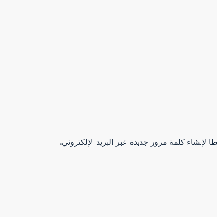
ا لإنشاء كلمة مرور جديدة عبر البريد الإلكتروني.