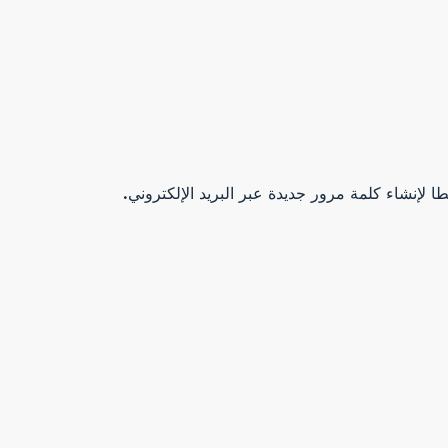
ا لإنشاء كلمة مرور جديدة عبر البريد الإلكتروني.