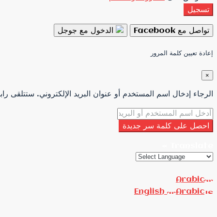
تسجيل
تواصل مع Facebook
الدخول مع جوجل
إعادة تعيين كلمة المرور
×
الرجاء إدخال اسم المستخدم أو عنوان البريد الإلكتروني. ستتلقى رابط
احصل على كلمة سر جديدة
Translate »
Arabic
English
Arabic