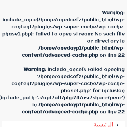
Translate »