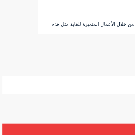
ن خلال الأعمال المتميزة للغاية مثل هذه