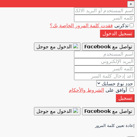
×
تذكرنى
فقدت كلمة المرور الخاصة بك؟
تسجيل الدخول
تواصل مع Facebook
الدخول مع جوجل
أوافق على
الشروط والأحكام
تسجيل
تواصل مع Facebook
الدخول مع جوجل
إعادة تعيين كلمة المرور