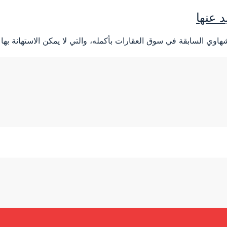
 عنها
 السابقة في سوق العقارات بأكمله، والتي لا يمكن الاستهانة بها م