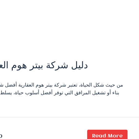
دليل شركة بيتر هوم الع
من حيث شكل الحياة، تعتبر شركة بيتر هوم العقارية أفضل شر
بناء أو تشغيل المرافق التي توفر أفضل أسلوب حياة، يسلط ا
Read More
0