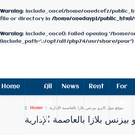
Warning
: include_once(/home/onedcefz/public_h
file or directory in
/home/onedayp1/public_html
Warning
: include_once(): Failed opening '/home
(include_path='.:/opt/alt/php74/usr/share/pear')
Home
All
News
Rent
For
Real
sale
Home
موقع مول كايرو بيزنس بلازا بالعاصمة الإدارية
بيزنس بلازا بالعاصمة الإدارية
Estate