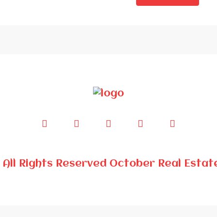
© All Rights Reserved October Real Estat