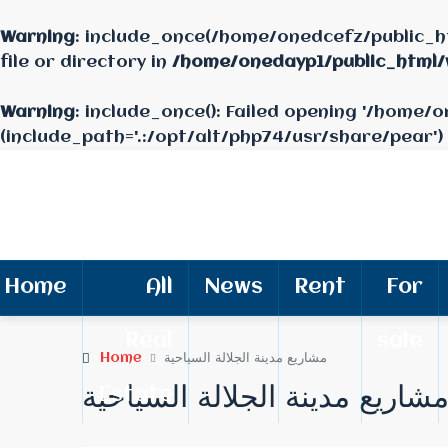
Warning
: include_once(/home/onedcefz/public_h
file or directory in
/home/onedayp1/public_html
Warning
: include_once(): Failed opening '/home
(include_path='.:/opt/alt/php74/usr/share/pear')
Home
All
News
Rent
For
Real
sale
Home
مشاريع مدينة الجلالة السياحية
شاريع مدينة الجلالة السياحية
Estate