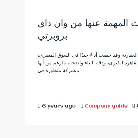
 المهمة عنها من وان داي
بروبرتي
ة العقارية وقد حققت أداءً جيدًا في السوق المصري
رة الكبرى، ودقة البناء واضحة، بالرغم من أنها
شركة متطورة في...
6 years ago
Company guide