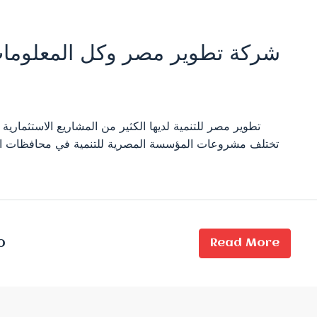
شركة تطوير مصر وكل المعلومات
تطوير مصر للتنمية لديها الكثير من المشاريع الاستثماري،
تختلف مشروعات المؤسسة المصرية للتنمية في محافظات القاه
Read More
0