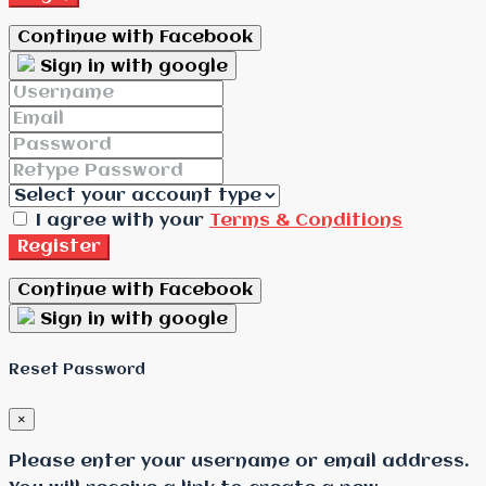
Continue with Facebook
Sign in with google
I agree with your
Terms & Conditions
Register
Continue with Facebook
Sign in with google
Reset Password
×
Please enter your username or email address.