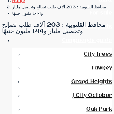
Home
محافظ القليوبية : 203 آلاف طلب تصالح وتحصيل مليار
For sale
و144 مليون جنيهًا
محافظ القليوبية : 203 آلاف طلب تصالح
Bouquets
وتحصيل مليار و144 مليون جنيهًا
Compounds guide
City trees
Tawney
Grand Heights
J City October
Oak Park