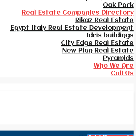
Oak Park
Real Estate Companies Directory
Rikaz Real Estate
Egypt Italy Real Estate Development
Idris buildings
City Edge Real Estate
New Plan Real Estate
Pyramids
Who We Are
Call Us