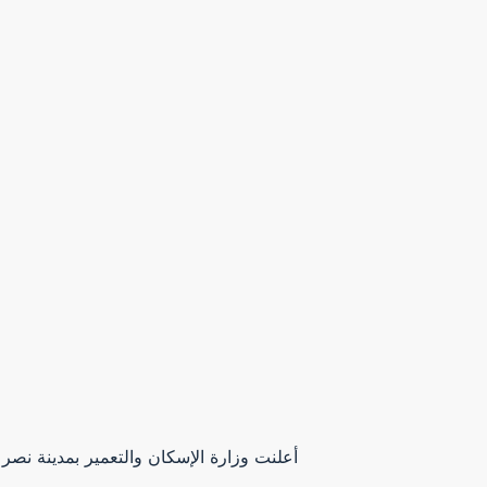
أعلنت وزارة الإسكان والتعمير بمدينة نص