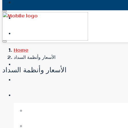
Home
الأسعار وأنظمة السداد
الأسعار وأنظمة السداد