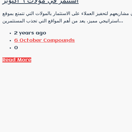
استثمر في مولات ٦ اكتوبر
 العملاء على الاستثمار لذا يشيدون مشاريعهم لتحفيز العملاء على الاستثمار بالمولات التي تتمتع بموقع
استراتيجي مميز، يعد من أهم المواقع التي تجذب المستثمرين...
2 years ago
6 October Compounds
0
Read More