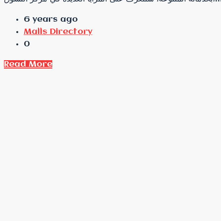
6 years ago
Malls Directory
0
Read More