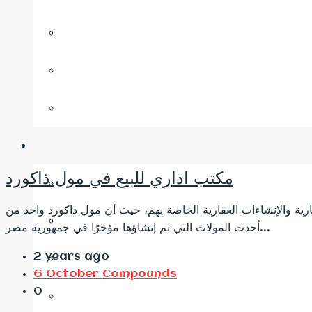
مكتب اداري للبيع في مول ذاكورد
مارية والإنشاءات العقارية الخاصة بهم، حيث أن مول ذاكورد واحد من
أحدث المولات التي تم إنشاؤها مؤخرًا في جمهورية مصر...
2 years ago
6 October Compounds
0