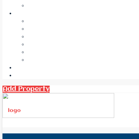
Add Property