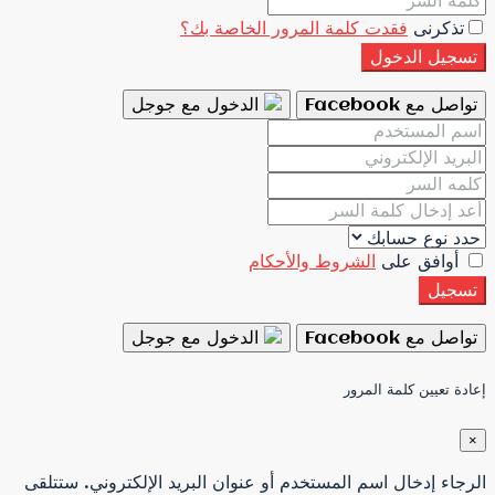
تذكرنى
فقدت كلمة المرور الخاصة بك؟
تسجيل الدخول
تواصل مع Facebook
الدخول مع جوجل
أوافق على
الشروط والأحكام
تسجيل
تواصل مع Facebook
الدخول مع جوجل
إعادة تعيين كلمة المرور
×
الرجاء إدخال اسم المستخدم أو عنوان البريد الإلكتروني. ستتلقى