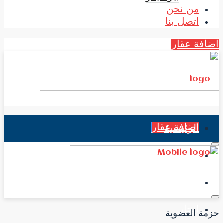
من نحن
اتصل بنا
اضافة عقار
اضافة عقار
الرئيسية
جميع العقارات
الاخبار
إيجار
حزمة العضوية