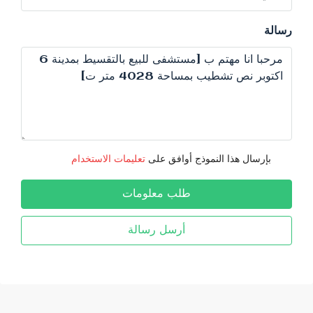
رسالة
بإرسال هذا النموذج أوافق على
تعليمات الاستخدام
طلب معلومات
أرسل رسالة