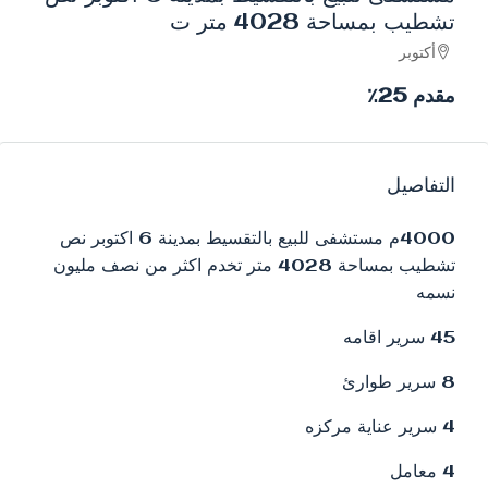
تشطيب بمساحة 4028 متر ت
أكتوبر
مقدم 25٪
التفاصيل
4000م مستشفى للبيع بالتقسيط بمدينة 6 اكتوبر نص
تشطيب بمساحة 4028 متر تخدم اكثر من نصف مليون
نسمه
45 سرير اقامه
8 سرير طوارئ
4 سرير عناية مركزه
4 معامل