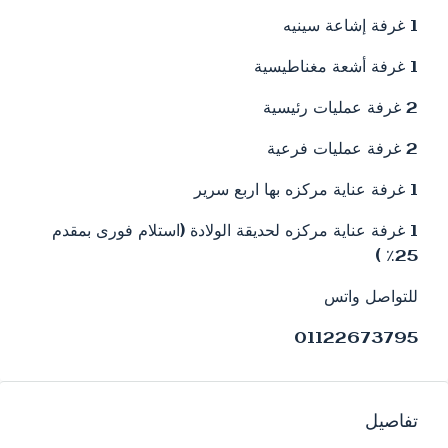
1 غرفة إشاعة سينيه
1 غرفة أشعة مغناطيسية
2 غرفة عمليات رئيسية
2 غرفة عمليات فرعية
1 غرفة عناية مركزه بها اربع سرير
1 غرفة عناية مركزه لحديقة الولادة (استلام فورى بمقدم
25٪؜ )
للتواصل واتس
01122673795
تفاصيل