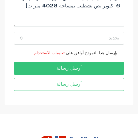
تحديد
بإرسال هذا النموذج أوافق على
تعليمات الاستخدام
أرسل رسالة
أرسل رسالة