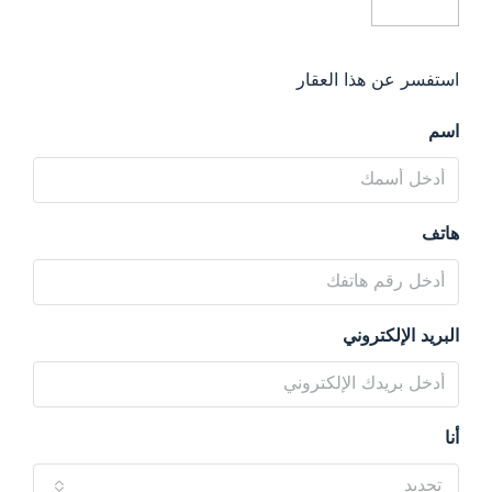
استفسر عن هذا العقار
اسم
هاتف
البريد الإلكتروني
أنا
تحديد