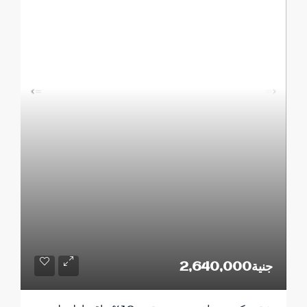
جنية2,640,000