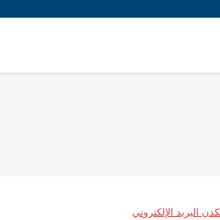
نكدن
البريد الإلكتروني