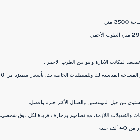
مستوى من قبل المهندسين والعمال الأكثر خبرة وأفضل.
لأثاث والتعديلات اللازمة، مع تصاميم وزخارف فريدة لكل ذوق شخصي.