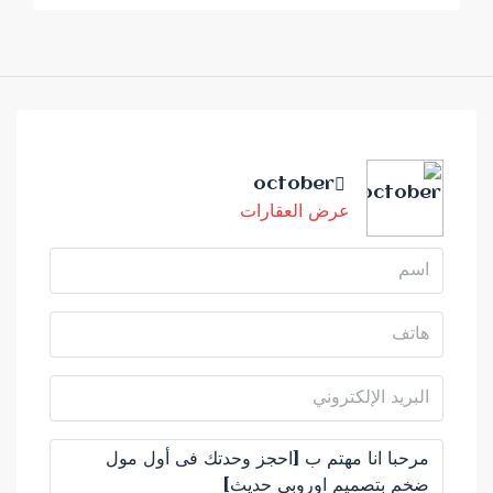
october
عرض العقارات