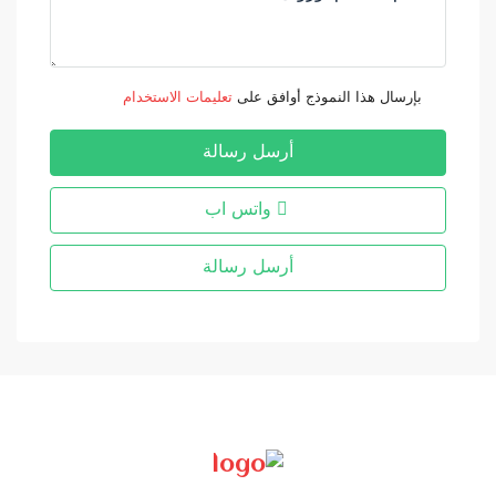
بإرسال هذا النموذج أوافق على
تعليمات الاستخدام
أرسل رسالة
واتس اب
أرسل رسالة