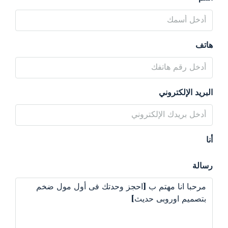
هاتف
البريد الإلكتروني
أنا
رسالة