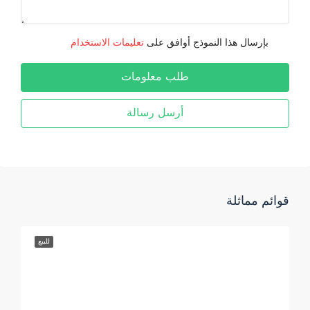
بإرسال هذا النموذج أوافق على
تعليمات الاستخدام
طلب معلومات
أرسل رسالة
قوائم مماثلة
للبيع